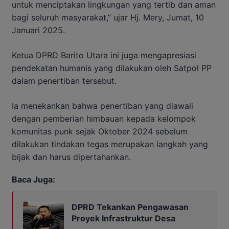
untuk menciptakan lingkungan yang tertib dan aman
bagi seluruh masyarakat,” ujar Hj. Mery, Jumat, 10
Januari 2025.
Ketua DPRD Barito Utara ini juga mengapresiasi
pendekatan humanis yang dilakukan oleh Satpol PP
dalam penertiban tersebut.
Ia menekankan bahwa penertiban yang diawali
dengan pemberian himbauan kepada kelompok
komunitas punk sejak Oktober 2024 sebelum
dilakukan tindakan tegas merupakan langkah yang
bijak dan harus dipertahankan.
Baca Juga:
DPRD Tekankan Pengawasan
Proyek Infrastruktur Desa