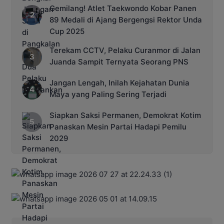
Gemilang! Atlet Taekwondo Kobar Panen
89 Medali di Ajang Bergengsi Rektor Unda
Cup 2025
Terekam CCTV, Pelaku Curanmor di Jalan
Juanda Sampit Ternyata Seorang PNS
Jangan Lengah, Inilah Kejahatan Dunia
Maya yang Paling Sering Terjadi
Siapkan Saksi Permanen, Demokrat Kotim
Panaskan Mesin Partai Hadapi Pemilu
2029