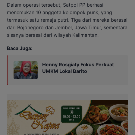
Dalam operasi tersebut, Satpol PP berhasil
menemukan 10 anggota kelompok punk, yang
termasuk satu remaja putri. Tiga dari mereka berasal
dari Bojonegoro dan Jember, Jawa Timur, sementara
sisanya berasal dari wilayah Kalimantan.
Baca Juga:
Henny Rosgiaty Fokus Perkuat
UMKM Lokal Barito