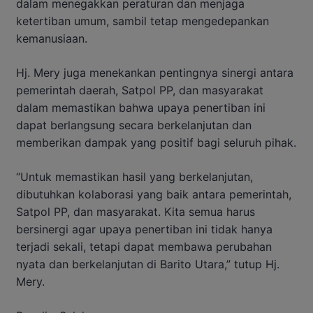
dalam menegakkan peraturan dan menjaga
ketertiban umum, sambil tetap mengedepankan
kemanusiaan.
Hj. Mery juga menekankan pentingnya sinergi antara
pemerintah daerah, Satpol PP, dan masyarakat
dalam memastikan bahwa upaya penertiban ini
dapat berlangsung secara berkelanjutan dan
memberikan dampak yang positif bagi seluruh pihak.
“Untuk memastikan hasil yang berkelanjutan,
dibutuhkan kolaborasi yang baik antara pemerintah,
Satpol PP, dan masyarakat. Kita semua harus
bersinergi agar upaya penertiban ini tidak hanya
terjadi sekali, tetapi dapat membawa perubahan
nyata dan berkelanjutan di Barito Utara,” tutup Hj.
Mery.