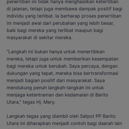
penertiban ini tidak hanya menghasilkan ketertiban
di jalanan, tetapi juga membawa dampak positif bagi
individu yang terlibat. Ia berharap proses penertiban
ini menjadi awal dari perubahan yang lebih besar,
baik bagi mereka yang terlibat maupun bagi
masyarakat di sekitar mereka.
“Langkah ini bukan hanya untuk menertibkan
mereka, tetapi juga untuk memberikan kesempatan
bagi mereka untuk berubah. Saya percaya, dengan
dukungan yang tepat, mereka bisa bertransformasi
menjadi bagian positif dari masyarakat. Saya
mendukung penuh langkah-langkah ini untuk
menjaga ketentraman dan kedamaian di Barito
Utara,” tegas Hj. Mery.
Langkah tegas yang diambil oleh Satpol PP Barito
Utara ini diharapkan menjadi contoh bagi daerah lain