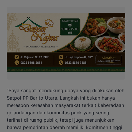
“Saya sangat mendukung upaya yang dilakukan oleh
Satpol PP Barito Utara. Langkah ini bukan hanya
merespon keresahan masyarakat terkait keberadaan
gelandangan dan komunitas punk yang sering
terlihat di ruang publik, tetapi juga menunjukkan
bahwa pemerintah daerah memiliki komitmen tinggi