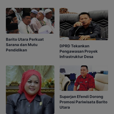
Barito Utara Perkuat
Sarana dan Mutu
DPRD Tekankan
Pendidikan
Pengawasan Proyek
Infrastruktur Desa
Suparjan Efendi Dorong
Promosi Pariwisata Barito
Utara