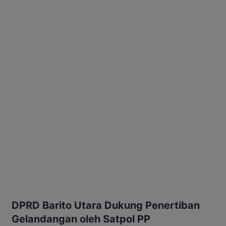
DPRD Barito Utara Dukung Penertiban
Gelandangan oleh Satpol PP