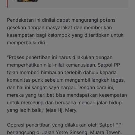
Pendekatan ini dinilai dapat mengurangi potensi
gesekan dengan masyarakat dan memberikan
kesempatan bagi kelompok yang ditertibkan untuk
memperbaiki diri.
“Proses penertiban ini harus dilakukan dengan
memperhatikan nilai-nilai kemanusiaan. Satpol PP
telah memberi himbauan terlebih dahulu kepada
komunitas punk sebelum mengambil langkah tegas,
dan hal ini sangat saya hargai. Dengan cara ini,
mereka yang terlibat bisa mendapatkan kesempatan
untuk merenung dan berusaha mencari jalan hidup
yang lebih baik,” jelas Hj. Mery.
Operasi penertiban yang dilakukan oleh Satpol PP
berlangsung di Jalan Yetro Sinseng, Muara Teweh.