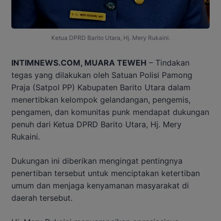
Ketua DPRD Barito Utara, Hj. Mery Rukaini.
INTIMNEWS.COM, MUARA TEWEH
– Tindakan
tegas yang dilakukan oleh Satuan Polisi Pamong
Praja (Satpol PP) Kabupaten Barito Utara dalam
menertibkan kelompok gelandangan, pengemis,
pengamen, dan komunitas punk mendapat dukungan
penuh dari Ketua DPRD Barito Utara, Hj. Mery
Rukaini.
Dukungan ini diberikan mengingat pentingnya
penertiban tersebut untuk menciptakan ketertiban
umum dan menjaga kenyamanan masyarakat di
daerah tersebut.