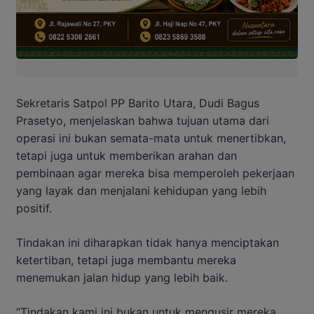
Sekretaris Satpol PP Barito Utara, Dudi Bagus
Prasetyo, menjelaskan bahwa tujuan utama dari
operasi ini bukan semata-mata untuk menertibkan,
tetapi juga untuk memberikan arahan dan
pembinaan agar mereka bisa memperoleh pekerjaan
yang layak dan menjalani kehidupan yang lebih
positif.
Tindakan ini diharapkan tidak hanya menciptakan
ketertiban, tetapi juga membantu mereka
menemukan jalan hidup yang lebih baik.
“Tindakan kami ini bukan untuk mengusir mereka