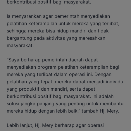
berkontribusi positif bagi masyarakat.
Ia menyarankan agar pemerintah menyediakan
pelatihan keterampilan untuk mereka yang terlibat,
sehingga mereka bisa hidup mandiri dan tidak
bergantung pada aktivitas yang meresahkan
masyarakat.
“Saya berharap pemerintah daerah dapat
menyediakan program pelatihan keterampilan bagi
mereka yang terlibat dalam operasi ini. Dengan
pelatihan yang tepat, mereka dapat menjadi individu
yang produktif dan mandiri, serta dapat
berkontribusi positif bagi masyarakat. Ini adalah
solusi jangka panjang yang penting untuk membantu
mereka hidup dengan lebih baik,” tambah Hj. Mery.
Lebih lanjut, Hj. Mery berharap agar operasi