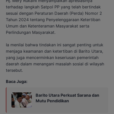
Hj. Mery Rukaini menyampaikan apresiasinya
terhadap langkah Satpol PP yang telah bertindak
sesuai dengan Peraturan Daerah (Perda) Nomor 2
Tahun 2024 tentang Penyelenggaraan Ketertiban
Umum dan Ketenteraman Masyarakat serta
Perlindungan Masyarakat.
Ia menilai bahwa tindakan ini sangat penting untuk
menjaga keamanan dan ketertiban di Barito Utara,
yang juga mencerminkan keseriusan pemerintah
daerah dalam menangani masalah sosial di wilayah
tersebut.
Baca Juga:
Barito Utara Perkuat Sarana dan
Mutu Pendidikan