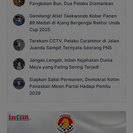
Pangkalan Bun, Dua Pelaku Diamankan
Gemilang! Atlet Taekwondo Kobar Panen
89 Medali di Ajang Bergengsi Rektor Unda
Cup 2025
Terekam CCTV, Pelaku Curanmor di Jalan
Juanda Sampit Ternyata Seorang PNS
Jangan Lengah, Inilah Kejahatan Dunia
Maya yang Paling Sering Terjadi
Siapkan Saksi Permanen, Demokrat Kotim
Panaskan Mesin Partai Hadapi Pemilu
2029