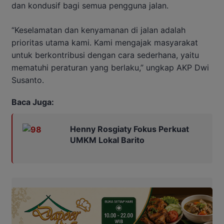
dan kondusif bagi semua pengguna jalan.
“Keselamatan dan kenyamanan di jalan adalah
prioritas utama kami. Kami mengajak masyarakat
untuk berkontribusi dengan cara sederhana, yaitu
mematuhi peraturan yang berlaku,” ungkap AKP Dwi
Susanto.
Baca Juga:
Henny Rosgiaty Fokus Perkuat
UMKM Lokal Barito