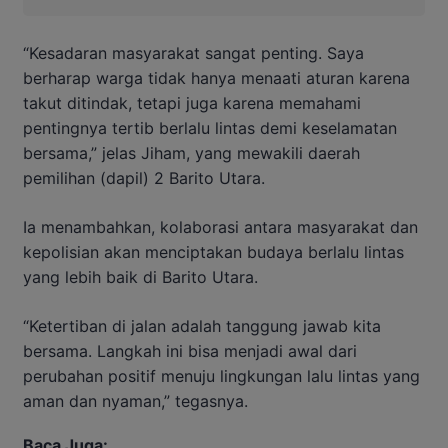
“Kesadaran masyarakat sangat penting. Saya
berharap warga tidak hanya menaati aturan karena
takut ditindak, tetapi juga karena memahami
pentingnya tertib berlalu lintas demi keselamatan
bersama,” jelas Jiham, yang mewakili daerah
pemilihan (dapil) 2 Barito Utara.
Ia menambahkan, kolaborasi antara masyarakat dan
kepolisian akan menciptakan budaya berlalu lintas
yang lebih baik di Barito Utara.
“Ketertiban di jalan adalah tanggung jawab kita
bersama. Langkah ini bisa menjadi awal dari
perubahan positif menuju lingkungan lalu lintas yang
aman dan nyaman,” tegasnya.
Baca Juga: