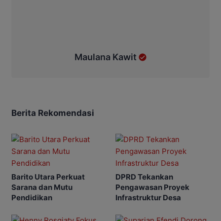
Maulana Kawit
Berita Rekomendasi
Barito Utara Perkuat
DPRD Tekankan
Sarana dan Mutu
Pengawasan Proyek
Pendidikan
Infrastruktur Desa