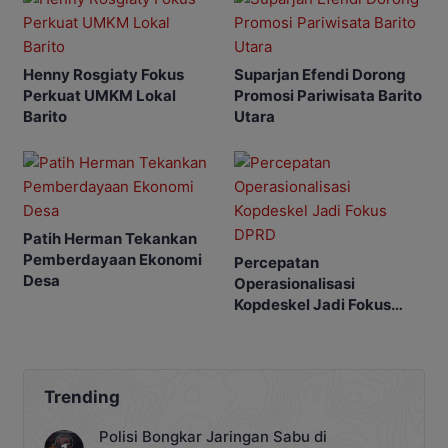
Henny Rosgiaty Fokus
Suparjan Efendi Dorong
Perkuat UMKM Lokal
Promosi Pariwisata Barito
Barito
Utara
Patih Herman Tekankan
Pemberdayaan Ekonomi
Percepatan
Desa
Operasionalisasi
Kopdeskel Jadi Fokus
DPRD
Trending
Polisi Bongkar Jaringan Sabu di