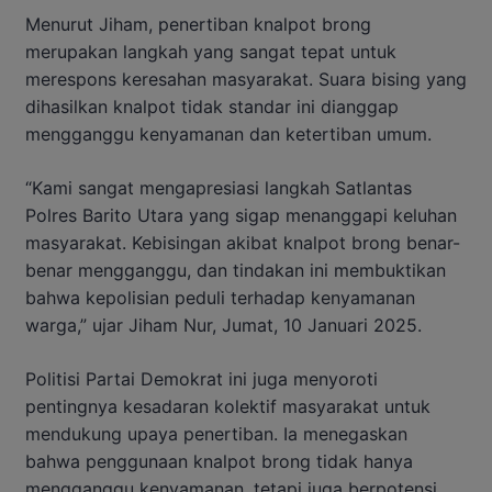
Menurut Jiham, penertiban knalpot brong
merupakan langkah yang sangat tepat untuk
merespons keresahan masyarakat. Suara bising yang
dihasilkan knalpot tidak standar ini dianggap
mengganggu kenyamanan dan ketertiban umum.
“Kami sangat mengapresiasi langkah Satlantas
Polres Barito Utara yang sigap menanggapi keluhan
masyarakat. Kebisingan akibat knalpot brong benar-
benar mengganggu, dan tindakan ini membuktikan
bahwa kepolisian peduli terhadap kenyamanan
warga,” ujar Jiham Nur, Jumat, 10 Januari 2025.
Politisi Partai Demokrat ini juga menyoroti
pentingnya kesadaran kolektif masyarakat untuk
mendukung upaya penertiban. Ia menegaskan
bahwa penggunaan knalpot brong tidak hanya
mengganggu kenyamanan, tetapi juga berpotensi