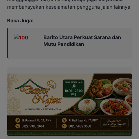
membahayakan keselamatan pengguna jalan lainnya.
Baca Juga:
Barito Utara Perkuat Sarana dan
Mutu Pendidikan