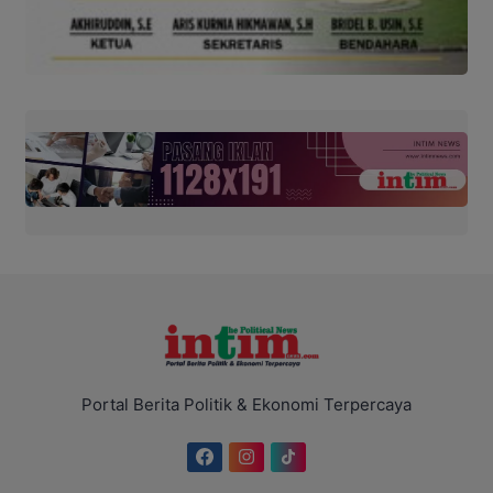
Portal Berita Politik & Ekonomi Terpercaya