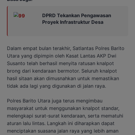
DPRD Tekankan Pengawasan
Proyek Infrastruktur Desa
Dalam empat bulan terakhir, Satlantas Polres Barito
Utara yang dipimpin oleh Kasat Lantas AKP Dwi
Susanto telah berhasil menyita ratusan knalpot
brong dari kendaraan bermotor. Seluruh knalpot
hasil sitaan akan dimusnahkan untuk memastikan
tidak ada lagi yang digunakan di jalan raya.
Polres Barito Utara juga terus mengimbau
masyarakat untuk menggunakan knalpot standar,
melengkapi surat-surat kendaraan, serta mematuhi
aturan lalu lintas. Langkah ini diharapkan dapat
menciptakan suasana jalan raya yang lebih aman