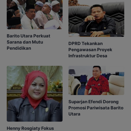
Barito Utara Perkuat
Sarana dan Mutu
DPRD Tekankan
Pendidikan
Pengawasan Proyek
Infrastruktur Desa
Suparjan Efendi Dorong
Promosi Pariwisata Barito
Utara
Henny Rosgiaty Fokus