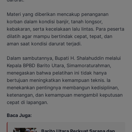
Materi yang diberikan mencakup penanganan
korban dalam kondisi banjir, tanah longsor,
kebakaran, serta kecelakaan lalu lintas. Para peserta
dilatih agar mampu bertindak cepat, tepat, dan
aman saat kondisi darurat terjadi.
Dalam sambutannya, Bupati H. Shalahuddin melalui
Kepala BPBD Barito Utara, Simamoraturahman,
menegaskan bahwa pelatihan ini tidak hanya
bertujuan meningkatkan kemampuan teknis. Ia
menekankan pentingnya membangun kedisiplinan,
ketenangan, dan kemampuan mengambil keputusan
cepat di lapangan.
Baca Juga:
Barito Utara Perkuat Sarana dan