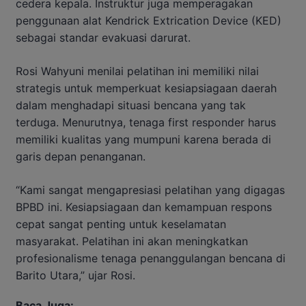
cedera kepala. Instruktur juga memperagakan
penggunaan alat Kendrick Extrication Device (KED)
sebagai standar evakuasi darurat.
Rosi Wahyuni menilai pelatihan ini memiliki nilai
strategis untuk memperkuat kesiapsiagaan daerah
dalam menghadapi situasi bencana yang tak
terduga. Menurutnya, tenaga first responder harus
memiliki kualitas yang mumpuni karena berada di
garis depan penanganan.
“Kami sangat mengapresiasi pelatihan yang digagas
BPBD ini. Kesiapsiagaan dan kemampuan respons
cepat sangat penting untuk keselamatan
masyarakat. Pelatihan ini akan meningkatkan
profesionalisme tenaga penanggulangan bencana di
Barito Utara,” ujar Rosi.
Baca Juga: