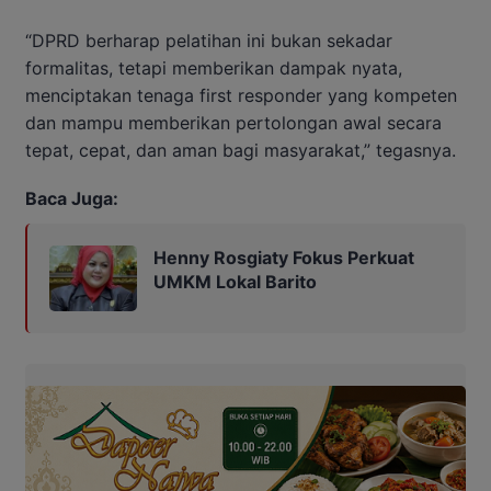
“DPRD berharap pelatihan ini bukan sekadar
formalitas, tetapi memberikan dampak nyata,
menciptakan tenaga first responder yang kompeten
dan mampu memberikan pertolongan awal secara
tepat, cepat, dan aman bagi masyarakat,” tegasnya.
Baca Juga:
Henny Rosgiaty Fokus Perkuat
UMKM Lokal Barito