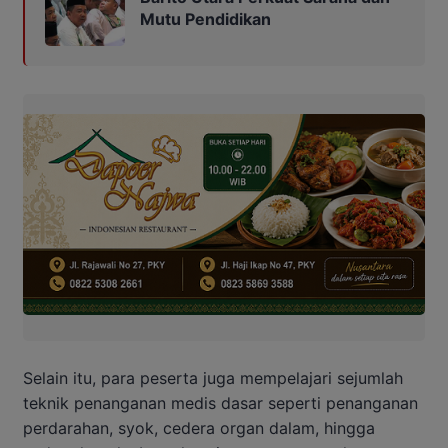
Mutu Pendidikan
Selain itu, para peserta juga mempelajari sejumlah
teknik penanganan medis dasar seperti penanganan
perdarahan, syok, cedera organ dalam, hingga