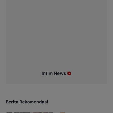
Intim News
Berita Rekomendasi