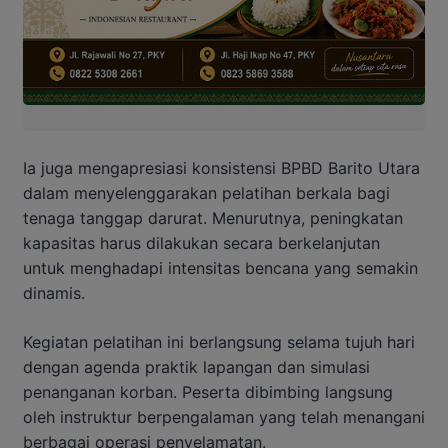
Ia juga mengapresiasi konsistensi BPBD Barito Utara
dalam menyelenggarakan pelatihan berkala bagi
tenaga tanggap darurat. Menurutnya, peningkatan
kapasitas harus dilakukan secara berkelanjutan
untuk menghadapi intensitas bencana yang semakin
dinamis.
Kegiatan pelatihan ini berlangsung selama tujuh hari
dengan agenda praktik lapangan dan simulasi
penanganan korban. Peserta dibimbing langsung
oleh instruktur berpengalaman yang telah menangani
berbagai operasi penyelamatan.