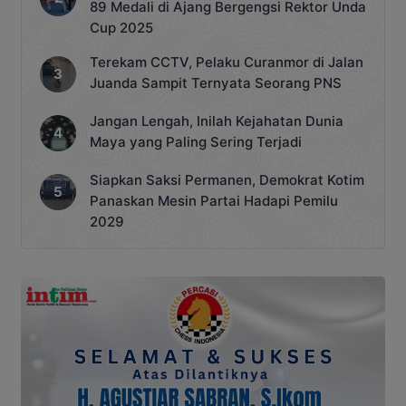
89 Medali di Ajang Bergengsi Rektor Unda
Cup 2025
Terekam CCTV, Pelaku Curanmor di Jalan
Juanda Sampit Ternyata Seorang PNS
Jangan Lengah, Inilah Kejahatan Dunia
Maya yang Paling Sering Terjadi
Siapkan Saksi Permanen, Demokrat Kotim
Panaskan Mesin Partai Hadapi Pemilu
2029