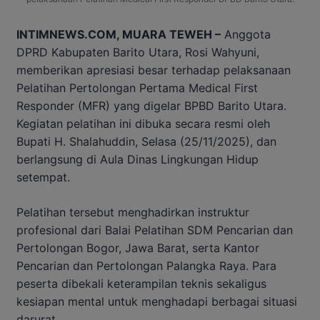
INTIMNEWS.COM, MUARA TEWEH –
Anggota
DPRD Kabupaten Barito Utara, Rosi Wahyuni,
memberikan apresiasi besar terhadap pelaksanaan
Pelatihan Pertolongan Pertama Medical First
Responder (MFR) yang digelar BPBD Barito Utara.
Kegiatan pelatihan ini dibuka secara resmi oleh
Bupati H. Shalahuddin, Selasa (25/11/2025), dan
berlangsung di Aula Dinas Lingkungan Hidup
setempat.
Pelatihan tersebut menghadirkan instruktur
profesional dari Balai Pelatihan SDM Pencarian dan
Pertolongan Bogor, Jawa Barat, serta Kantor
Pencarian dan Pertolongan Palangka Raya. Para
peserta dibekali keterampilan teknis sekaligus
kesiapan mental untuk menghadapi berbagai situasi
darurat.