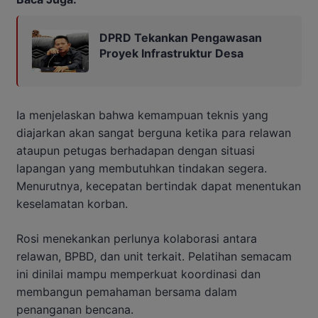
DPRD Tekankan Pengawasan
Proyek Infrastruktur Desa
Ia menjelaskan bahwa kemampuan teknis yang
diajarkan akan sangat berguna ketika para relawan
ataupun petugas berhadapan dengan situasi
lapangan yang membutuhkan tindakan segera.
Menurutnya, kecepatan bertindak dapat menentukan
keselamatan korban.
Rosi menekankan perlunya kolaborasi antara
relawan, BPBD, dan unit terkait. Pelatihan semacam
ini dinilai mampu memperkuat koordinasi dan
membangun pemahaman bersama dalam
penanganan bencana.