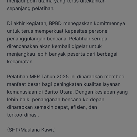
menjadi poin utama yang terus ditekankan
sepanjang pelatihan.
Di akhir kegiatan, BPBD menegaskan komitmennya
untuk terus memperkuat kapasitas personel
penanggulangan bencana. Pelatihan serupa
direncanakan akan kembali digelar untuk
menjangkau lebih banyak peserta dari berbagai
kecamatan.
Pelatihan MFR Tahun 2025 ini diharapkan memberi
manfaat besar bagi peningkatan kualitas layanan
kemanusiaan di Barito Utara. Dengan kesiapan yang
lebih baik, penanganan bencana ke depan
diharapkan semakin cepat, efisien, dan
terkoordinasi.
(SHP/Maulana Kawit)