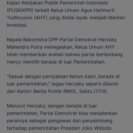
Kajian Kebijakan Publik Pemerintah Indonesia
(PUSKAPPI) terkait Ketua Umum Agus Harimurti
Yudhoyono (AHY) yang dinilai layak menjadi Menteri
Investasi.
Kepala Bakomstra DPP Partai Demokrat Herzaky
Mahendra Putra menegaskan, Ketua Umum AHY
telah memberikan arahan bahwa partai berlambang
mercy memilih berada di luar Pemerintahan.
“Sesuai dengan pernyataan Ketum kami, berada di
luar pemerintahan,” tegas Herzaky seperti dilansir
dari
Kantor Berita Politik RMOL
, Sabtu (17/4).
Menurut Herzaky, dengan berada di luar
pemerintahan, Partai Demokrat bisa menjalankan
perannya sebagai pengawas dan penyeimbang
terhadap pemerintahan Presiden Joko Widodo