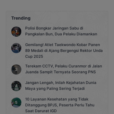
Trending
Polisi Bongkar Jaringan Sabu di
Pangkalan Bun, Dua Pelaku Diamankan
Gemilang! Atlet Taekwondo Kobar Panen
89 Medali di Ajang Bergengsi Rektor Unda
Cup 2025
Terekam CCTV, Pelaku Curanmor di Jalan
Juanda Sampit Ternyata Seorang PNS
Jangan Lengah, Inilah Kejahatan Dunia
Maya yang Paling Sering Terjadi
10 Layanan Kesehatan yang Tidak
Ditanggung BPJS, Peserta Perlu Tahu
Saat Darurat IGD