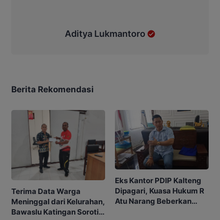
Aditya Lukmantoro
Berita Rekomendasi
Eks Kantor PDIP Kalteng
Dipagari, Kuasa Hukum R
Terima Data Warga
Atu Narang Beberkan
Meninggal dari Kelurahan,
Alasannya
Bawaslu Katingan Soroti