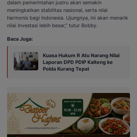
dalam pemerintahan justru akan semakin
meningkatkan stabilitas nasional, serta nilai
harmonis bagi Indonesia. Ujungnya, ini akan menarik
nilai Investasi lebih besar,” tutur Bobby.
Baca Juga:
Kuasa Hukum R Atu Narang Nilai
Laporan DPD PDIP Kalteng ke
Polda Kurang Tepat