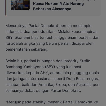
Kuasa Hukum R Atu Narang
Beberkan Alasannya
Menurutnya, Partai Demokrat pernah memimpin
Indonesia dua periode silam. Melalui kepemimpinan
SBY, ekonomi bisa tumbuh hingga enam persen, dan
itu adalah angka yang belum pernah dicapai oleh
pemerintahan sekarang.
Selain itu, perihal hubungan dan integrity Susilo
Bambang Yudhoyono (SBY) yang kini pasti
diwariskan kepada AHY, antara lain panggung dunia
dan jaringan internasional seperti Duta Besar negara
sahabat, baik dari Amerika, Eropa, dan Australia pun
semuanya dekat dengan Partai Demokrat.
“Merujuk pada stabilty, menarik Partai Demokrat ke