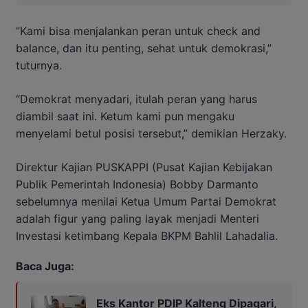
“Kami bisa menjalankan peran untuk check and
balance, dan itu penting, sehat untuk demokrasi,”
tuturnya.
“Demokrat menyadari, itulah peran yang harus
diambil saat ini. Ketum kami pun mengaku
menyelami betul posisi tersebut,” demikian Herzaky.
Direktur Kajian PUSKAPPI (Pusat Kajian Kebijakan
Publik Pemerintah Indonesia) Bobby Darmanto
sebelumnya menilai Ketua Umum Partai Demokrat
adalah figur yang paling layak menjadi Menteri
Investasi ketimbang Kepala BKPM Bahlil Lahadalia.
Baca Juga:
Eks Kantor PDIP Kalteng Dipagari,