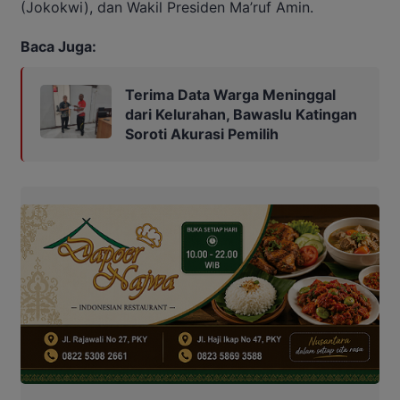
(Jokokwi), dan Wakil Presiden Ma’ruf Amin.
Baca Juga:
Terima Data Warga Meninggal
dari Kelurahan, Bawaslu Katingan
Soroti Akurasi Pemilih