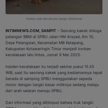
Korban saat dievakuasi warga. (Istimewa)
INTIMNEWS.COM, SAMPIT
– Seorang kakek diduga
pelangsir BBM di SPBU Jalan HM Arsyad, Km 10,
Desa Pelangsian, Kecamatan MB Ketapang,
Kabupaten Kotawaringin Timur menjadi korban
kecelakaan lalu lintas. Jumat 9 Mei 2025.
Insiden kecelakaan itu terjadi sekitar pukul 15.55
WIB, saat itu seorang kakek yang kediamannya tepat
berada di samping SPBU menggunakan sepeda
motor dengan tangki besar miliknya sedang melaju
dari arah selatan menuju SPBU.
Dari informasi yang dihimpun bahwa truk tangki