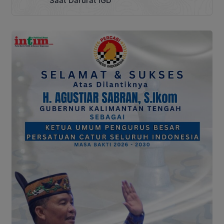
Saat Darurat IGD