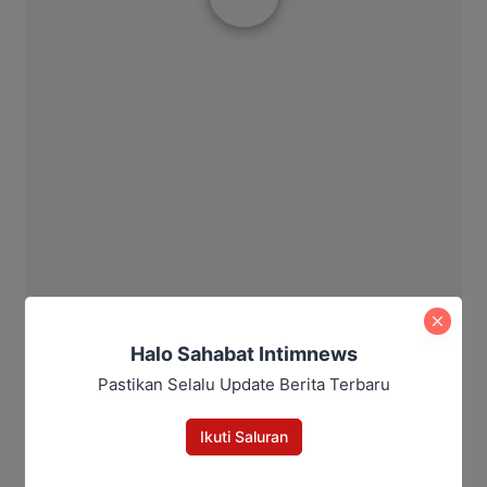
Halo Sahabat Intimnews
Pastikan Selalu Update Berita Terbaru
Ikuti Saluran