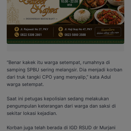
“Benar kakek itu warga setempat, rumahnya di
samping SPBU sering melangsir. Dia menjadi korban
dari truk tangki CPO yang menyalip,” kata Adul
warga setempat.
Saat ini petugas kepolisian sedang melakukan
pengumpulan keterangan dari warga dan saksi di
sekitar lokasi kejadian.
Korban juga telah berada di IGD RSUD dr Murjani