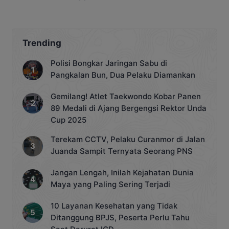
Barakan
Trending
Polisi Bongkar Jaringan Sabu di
Pangkalan Bun, Dua Pelaku Diamankan
Gemilang! Atlet Taekwondo Kobar Panen
89 Medali di Ajang Bergengsi Rektor Unda
Cup 2025
Terekam CCTV, Pelaku Curanmor di Jalan
Juanda Sampit Ternyata Seorang PNS
Jangan Lengah, Inilah Kejahatan Dunia
Maya yang Paling Sering Terjadi
10 Layanan Kesehatan yang Tidak
Ditanggung BPJS, Peserta Perlu Tahu