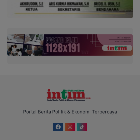
Portal Berita Politik & Ekonomi Terpercaya