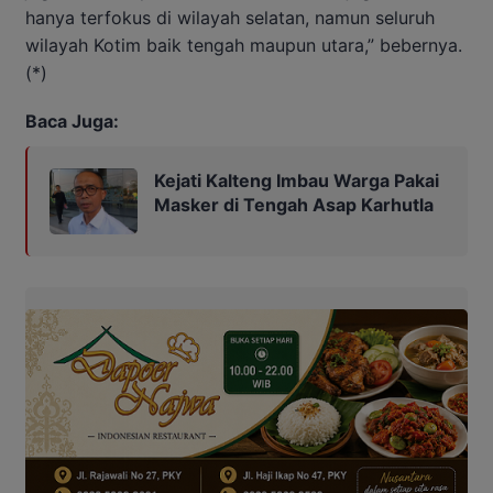
hanya terfokus di wilayah selatan, namun seluruh
wilayah Kotim baik tengah maupun utara,” bebernya.
(*)
Baca Juga:
Kejati Kalteng Imbau Warga Pakai
Masker di Tengah Asap Karhutla