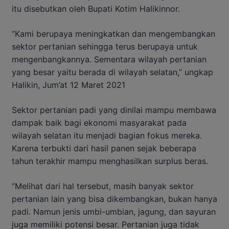
itu disebutkan oleh Bupati Kotim Halikinnor.
“Kami berupaya meningkatkan dan mengembangkan
sektor pertanian sehingga terus berupaya untuk
mengenbangkannya. Sementara wilayah pertanian
yang besar yaitu berada di wilayah selatan,” ungkap
Halikin, Jum’at 12 Maret 2021
Sektor pertanian padi yang dinilai mampu membawa
dampak baik bagi ekonomi masyarakat pada
wilayah selatan itu menjadi bagian fokus mereka.
Karena terbukti dari hasil panen sejak beberapa
tahun terakhir mampu menghasilkan surplus beras.
“Melihat dari hal tersebut, masih banyak sektor
pertanian lain yang bisa dikembangkan, bukan hanya
padi. Namun jenis umbi-umbian, jagung, dan sayuran
juga memiliki potensi besar. Pertanian juga tidak