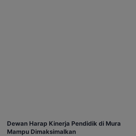
Dewan Harap Kinerja Pendidik di Mura
Mampu Dimaksimalkan