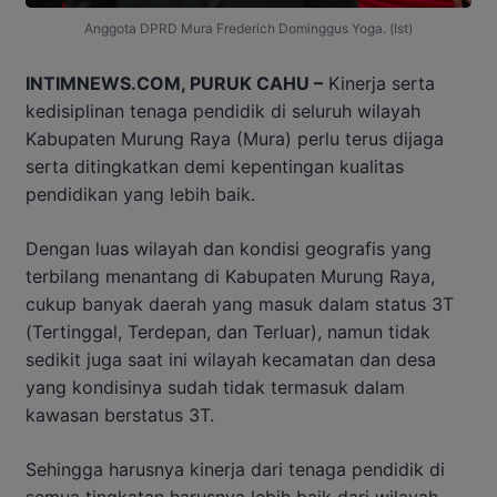
Anggota DPRD Mura Frederich Dominggus Yoga. (Ist)
INTIMNEWS.COM, PURUK CAHU –
Kinerja serta
kedisiplinan tenaga pendidik di seluruh wilayah
Kabupaten Murung Raya (Mura) perlu terus dijaga
serta ditingkatkan demi kepentingan kualitas
pendidikan yang lebih baik.
Dengan luas wilayah dan kondisi geografis yang
terbilang menantang di Kabupaten Murung Raya,
cukup banyak daerah yang masuk dalam status 3T
(Tertinggal, Terdepan, dan Terluar), namun tidak
sedikit juga saat ini wilayah kecamatan dan desa
yang kondisinya sudah tidak termasuk dalam
kawasan berstatus 3T.
Sehingga harusnya kinerja dari tenaga pendidik di