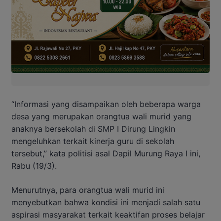
“Informasi yang disampaikan oleh beberapa warga
desa yang merupakan orangtua wali murid yang
anaknya bersekolah di SMP I Dirung Lingkin
mengeluhkan terkait kinerja guru di sekolah
tersebut,” kata politisi asal Dapil Murung Raya I ini,
Rabu (19/3).
Menurutnya, para orangtua wali murid ini
menyebutkan bahwa kondisi ini menjadi salah satu
aspirasi masyarakat terkait keaktifan proses belajar