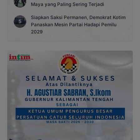
Maya yang Paling Sering Terjadi
Siapkan Saksi Permanen, Demokrat Kotim
Panaskan Mesin Partai Hadapi Pemilu
2029