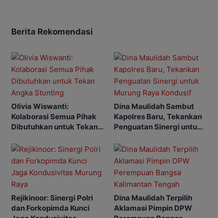
Berita Rekomendasi
Olivia Wiswanti:
Dina Maulidah Sambut
Kolaborasi Semua Pihak
Kapolres Baru, Tekankan
Dibutuhkan untuk Tekan
Penguatan Sinergi untuk
Angka Stunting
Murung Raya Kondusif
Rejikinoor: Sinergi Polri
Dina Maulidah Terpilih
dan Forkopimda Kunci
Aklamasi Pimpin DPW