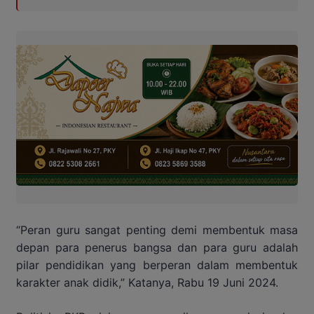
“Peran guru sangat penting demi membentuk masa
depan para penerus bangsa dan para guru adalah
pilar pendidikan yang berperan dalam membentuk
karakter anak didik,” Katanya, Rabu 19 Juni 2024.