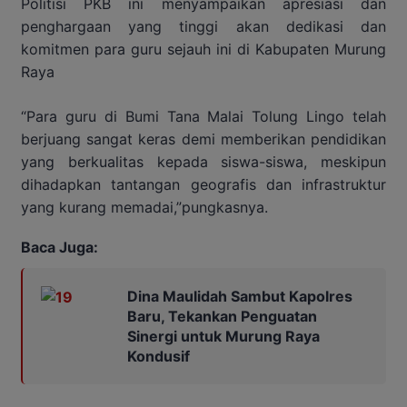
Politisi PKB ini menyampaikan apresiasi dan
penghargaan yang tinggi akan dedikasi dan
komitmen para guru sejauh ini di Kabupaten Murung
Raya
“Para guru di Bumi Tana Malai Tolung Lingo telah
berjuang sangat keras demi memberikan pendidikan
yang berkualitas kepada siswa-siswa, meskipun
dihadapkan tantangan geografis dan infrastruktur
yang kurang memadai,”pungkasnya.
Baca Juga:
Dina Maulidah Sambut Kapolres
Baru, Tekankan Penguatan
Sinergi untuk Murung Raya
Kondusif