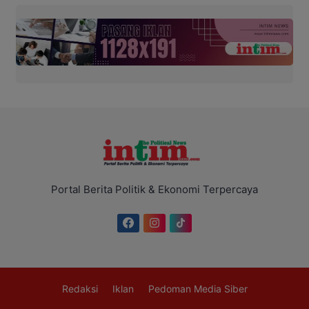
Portal Berita Politik & Ekonomi Terpercaya
Redaksi
Iklan
Pedoman Media Siber