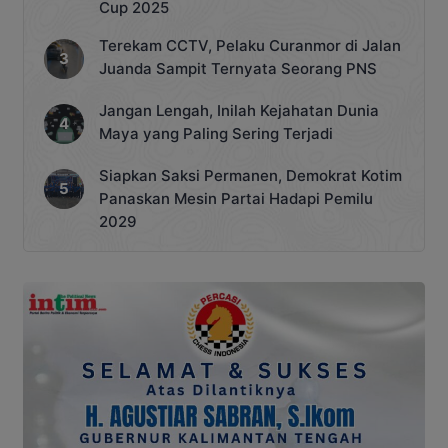
Cup 2025
Terekam CCTV, Pelaku Curanmor di Jalan
Juanda Sampit Ternyata Seorang PNS
Jangan Lengah, Inilah Kejahatan Dunia
Maya yang Paling Sering Terjadi
Siapkan Saksi Permanen, Demokrat Kotim
Panaskan Mesin Partai Hadapi Pemilu
2029