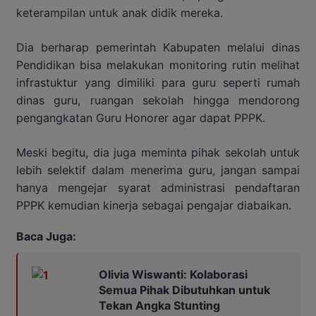
keterampilan untuk anak didik mereka.
Dia berharap pemerintah Kabupaten melalui dinas
Pendidikan bisa melakukan monitoring rutin melihat
infrastuktur yang dimiliki para guru seperti rumah
dinas guru, ruangan sekolah hingga mendorong
pengangkatan Guru Honorer agar dapat PPPK.
Meski begitu, dia juga meminta pihak sekolah untuk
lebih selektif dalam menerima guru, jangan sampai
hanya mengejar syarat administrasi pendaftaran
PPPK kemudian kinerja sebagai pengajar diabaikan.
Baca Juga:
Olivia Wiswanti: Kolaborasi
Semua Pihak Dibutuhkan untuk
Tekan Angka Stunting