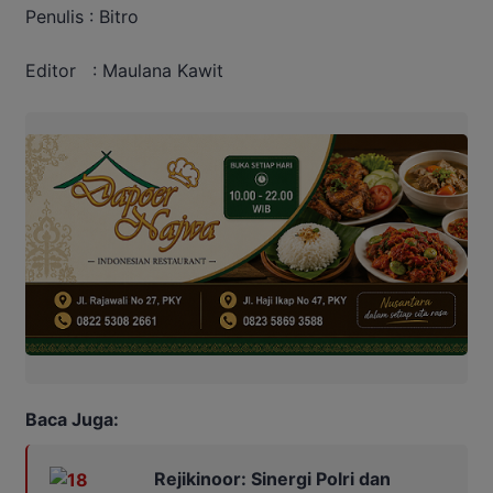
Penulis : Bitro
Editor
: Maulana Kawit
Baca Juga:
Rejikinoor: Sinergi Polri dan