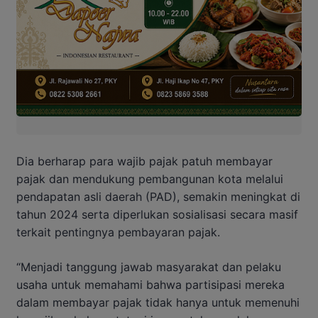
Dia berharap para wajib pajak patuh membayar
pajak dan mendukung pembangunan kota melalui
pendapatan asli daerah (PAD), semakin meningkat di
tahun 2024 serta diperlukan sosialisasi secara masif
terkait pentingnya pembayaran pajak.
“Menjadi tanggung jawab masyarakat dan pelaku
usaha untuk memahami bahwa partisipasi mereka
dalam membayar pajak tidak hanya untuk memenuhi