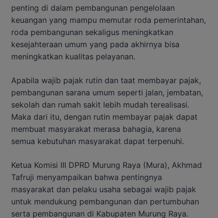
penting di dalam pembangunan pengelolaan
keuangan yang mampu memutar roda pemerintahan,
roda pembangunan sekaligus meningkatkan
kesejahteraan umum yang pada akhirnya bisa
meningkatkan kualitas pelayanan.
Apabila wajib pajak rutin dan taat membayar pajak,
pembangunan sarana umum seperti jalan, jembatan,
sekolah dan rumah sakit lebih mudah terealisasi.
Maka dari itu, dengan rutin membayar pajak dapat
membuat masyarakat merasa bahagia, karena
semua kebutuhan masyarakat dapat terpenuhi.
Ketua Komisi III DPRD Murung Raya (Mura), Akhmad
Tafruji menyampaikan bahwa pentingnya
masyarakat dan pelaku usaha sebagai wajib pajak
untuk mendukung pembangunan dan pertumbuhan
serta pembangunan di Kabupaten Murung Raya.