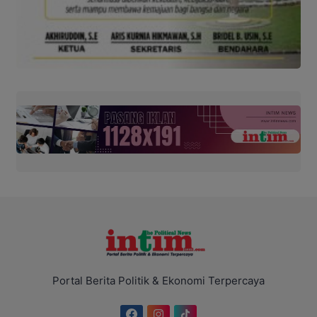
Portal Berita Politik & Ekonomi Terpercaya