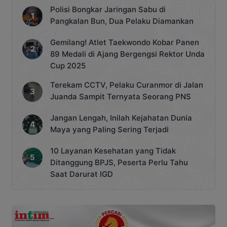
Polisi Bongkar Jaringan Sabu di
Pangkalan Bun, Dua Pelaku Diamankan
Gemilang! Atlet Taekwondo Kobar Panen
89 Medali di Ajang Bergengsi Rektor Unda
Cup 2025
Terekam CCTV, Pelaku Curanmor di Jalan
Juanda Sampit Ternyata Seorang PNS
Jangan Lengah, Inilah Kejahatan Dunia
Maya yang Paling Sering Terjadi
10 Layanan Kesehatan yang Tidak
Ditanggung BPJS, Peserta Perlu Tahu
Saat Darurat IGD