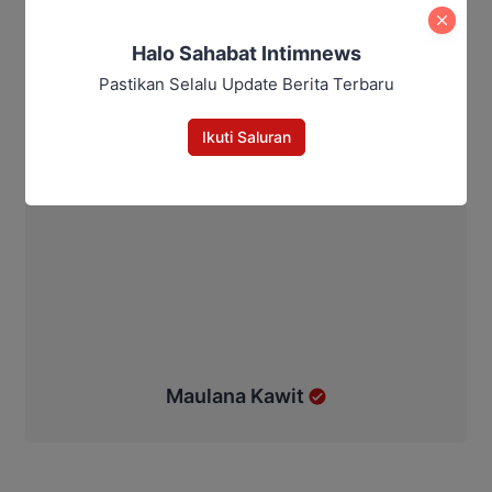
Halo Sahabat Intimnews
Pastikan Selalu Update Berita Terbaru
Ikuti Saluran
Maulana Kawit