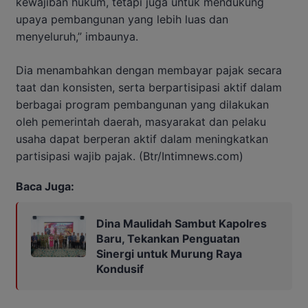
kewajiban hukum, tetapi juga untuk mendukung
upaya pembangunan yang lebih luas dan
menyeluruh,” imbaunya.
Dia menambahkan dengan membayar pajak secara
taat dan konsisten, serta berpartisipasi aktif dalam
berbagai program pembangunan yang dilakukan
oleh pemerintah daerah, masyarakat dan pelaku
usaha dapat berperan aktif dalam meningkatkan
partisipasi wajib pajak. (Btr/Intimnews.com)
Baca Juga:
Dina Maulidah Sambut Kapolres
Baru, Tekankan Penguatan
Sinergi untuk Murung Raya
Kondusif