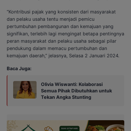
“Kontribusi pajak yang konsisten dari masyarakat
dan pelaku usaha tentu menjadi pemicu
pertumbuhan pembangunan dan kemajuan yang
signifikan, terlebih lagi mengingat betapa pentingnya
peran masyarakat dan pelaku usaha sebagai pilar
pendukung dalam memacu pertumbuhan dan
kemajuan daerah,” jelasnya, Selasa 2 Januari 2024.
Baca Juga:
Olivia Wiswanti: Kolaborasi
Semua Pihak Dibutuhkan untuk
Tekan Angka Stunting