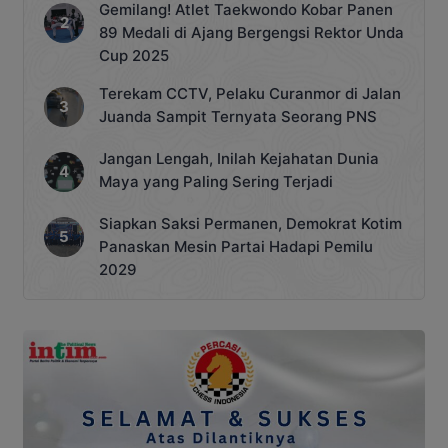
Gemilang! Atlet Taekwondo Kobar Panen
89 Medali di Ajang Bergengsi Rektor Unda
Cup 2025
Terekam CCTV, Pelaku Curanmor di Jalan
Juanda Sampit Ternyata Seorang PNS
Jangan Lengah, Inilah Kejahatan Dunia
Maya yang Paling Sering Terjadi
Siapkan Saksi Permanen, Demokrat Kotim
Panaskan Mesin Partai Hadapi Pemilu
2029