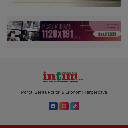
Portal Berita Politik & Ekonomi Terpercaya