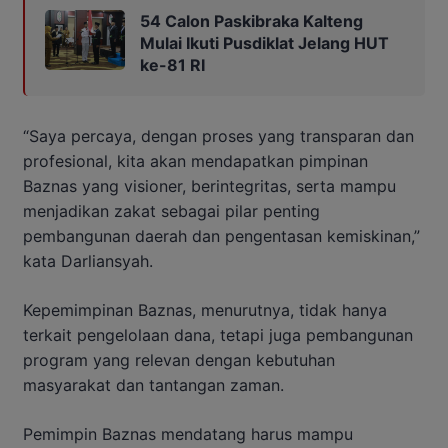
54 Calon Paskibraka Kalteng
Mulai Ikuti Pusdiklat Jelang HUT
ke-81 RI
“Saya percaya, dengan proses yang transparan dan
profesional, kita akan mendapatkan pimpinan
Baznas yang visioner, berintegritas, serta mampu
menjadikan zakat sebagai pilar penting
pembangunan daerah dan pengentasan kemiskinan,”
kata Darliansyah.
Kepemimpinan Baznas, menurutnya, tidak hanya
terkait pengelolaan dana, tetapi juga pembangunan
program yang relevan dengan kebutuhan
masyarakat dan tantangan zaman.
Pemimpin Baznas mendatang harus mampu