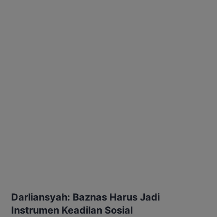
Darliansyah: Baznas Harus Jadi
Instrumen Keadilan Sosial