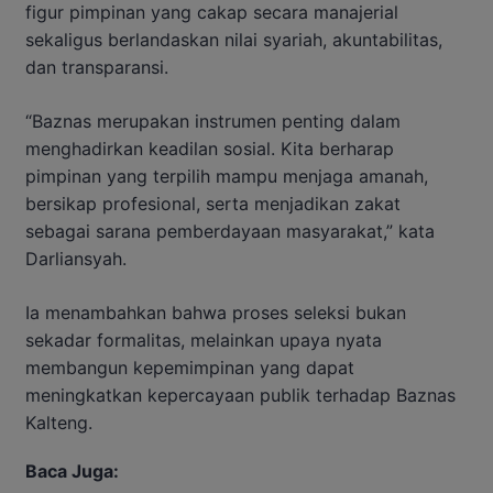
figur pimpinan yang cakap secara manajerial
sekaligus berlandaskan nilai syariah, akuntabilitas,
dan transparansi.
“Baznas merupakan instrumen penting dalam
menghadirkan keadilan sosial. Kita berharap
pimpinan yang terpilih mampu menjaga amanah,
bersikap profesional, serta menjadikan zakat
sebagai sarana pemberdayaan masyarakat,” kata
Darliansyah.
Ia menambahkan bahwa proses seleksi bukan
sekadar formalitas, melainkan upaya nyata
membangun kepemimpinan yang dapat
meningkatkan kepercayaan publik terhadap Baznas
Kalteng.
Baca Juga: