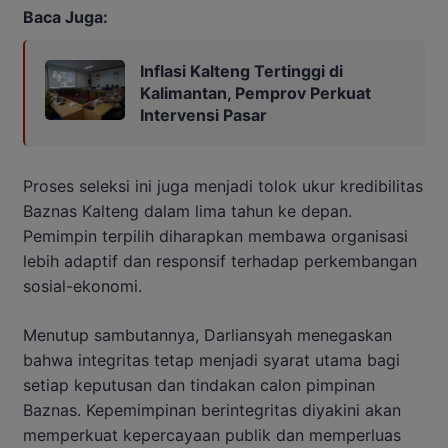
Baca Juga:
Inflasi Kalteng Tertinggi di
Kalimantan, Pemprov Perkuat
Intervensi Pasar
Proses seleksi ini juga menjadi tolok ukur kredibilitas
Baznas Kalteng dalam lima tahun ke depan.
Pemimpin terpilih diharapkan membawa organisasi
lebih adaptif dan responsif terhadap perkembangan
sosial-ekonomi.
Menutup sambutannya, Darliansyah menegaskan
bahwa integritas tetap menjadi syarat utama bagi
setiap keputusan dan tindakan calon pimpinan
Baznas. Kepemimpinan berintegritas diyakini akan
memperkuat kepercayaan publik dan memperluas