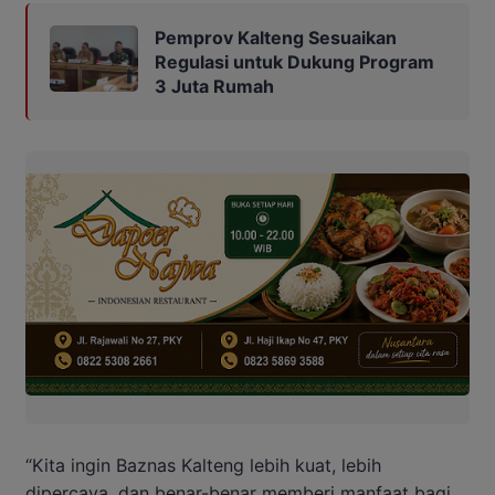
Pemprov Kalteng Sesuaikan
Regulasi untuk Dukung Program
3 Juta Rumah
“Kita ingin Baznas Kalteng lebih kuat, lebih
dipercaya, dan benar-benar memberi manfaat bagi