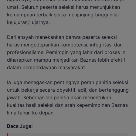
umat. Seluruh peserta seleksi harus menunjukkan
kemampuan terbaik serta menjunjung tinggi nilai
kejujuran,” ujarnya.
Darliansyah menekankan bahwa peserta seleksi
harus mengedepankan kompetensi, integritas, dan
profesionalisme. Pemimpin yang lahir dari proses ini
diharapkan mampu menjadikan Baznas lebih efektif
dalam pemberdayaan masyarakat.
Ia juga menegaskan pentingnya peran panitia seleksi
untuk bekerja secara obyektif, adil, dan bertanggung
jawab. Keberhasilan panitia akan menentukan
kualitas hasil seleksi dan arah kepemimpinan Baznas
lima tahun ke depan.
Baca Juga: