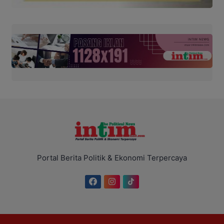
Portal Berita Politik & Ekonomi Terpercaya