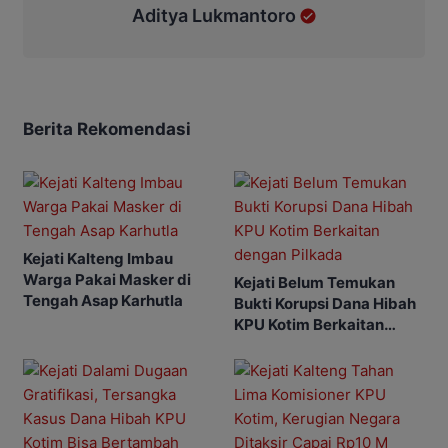
Aditya Lukmantoro
Berita Rekomendasi
Kejati Kalteng Imbau
Warga Pakai Masker di
Kejati Belum Temukan
Tengah Asap Karhutla
Bukti Korupsi Dana Hibah
KPU Kotim Berkaitan
dengan Pilkada