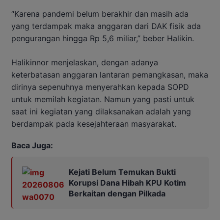
“Karena pandemi belum berakhir dan masih ada
yang terdampak maka anggaran dari DAK fisik ada
pengurangan hingga Rp 5,6 miliar,” beber Halikin.
Halikinnor menjelaskan, dengan adanya
keterbatasan anggaran lantaran pemangkasan, maka
dirinya sepenuhnya menyerahkan kepada SOPD
untuk memilah kegiatan. Namun yang pasti untuk
saat ini kegiatan yang dilaksanakan adalah yang
berdampak pada kesejahteraan masyarakat.
Baca Juga:
Kejati Belum Temukan Bukti
Korupsi Dana Hibah KPU Kotim
Berkaitan dengan Pilkada