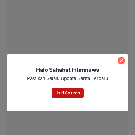
Halo Sahabat Intimnews
Pastikan Selalu Update Berita Terbaru
Ikuti Saluran