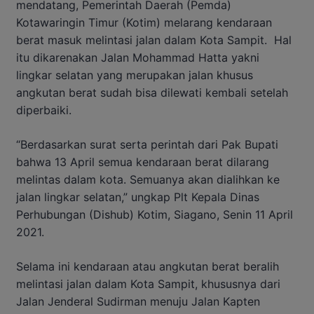
mendatang, Pemerintah Daerah (Pemda)
Kotawaringin Timur (Kotim) melarang kendaraan
berat masuk melintasi jalan dalam Kota Sampit.
Hal
itu dikarenakan Jalan Mohammad Hatta yakni
lingkar selatan yang merupakan jalan khusus
angkutan berat sudah bisa dilewati kembali setelah
diperbaiki.
“Berdasarkan surat serta perintah dari Pak Bupati
bahwa 13 April semua kendaraan berat dilarang
melintas dalam kota. Semuanya akan dialihkan ke
jalan lingkar selatan,” ungkap Plt Kepala Dinas
Perhubungan (Dishub) Kotim, Siagano, Senin 11 April
2021.
Selama ini kendaraan atau angkutan berat beralih
melintasi jalan dalam Kota Sampit, khususnya dari
Jalan Jenderal Sudirman menuju Jalan Kapten