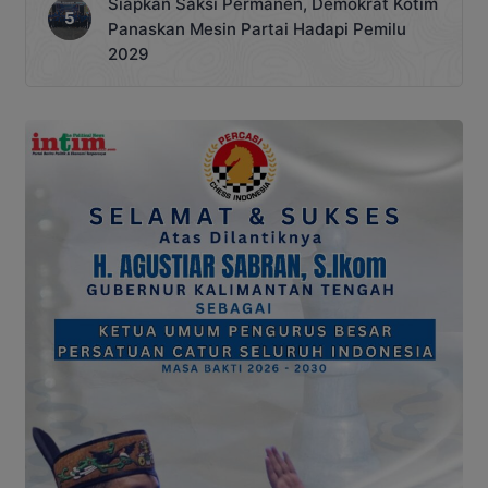
Siapkan Saksi Permanen, Demokrat Kotim
Panaskan Mesin Partai Hadapi Pemilu
2029