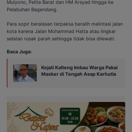
Mulyono, Pelita Barat dan HM Arsyad hingga ke
Pelabuhan Bagendang.
Para sopir beralasan terpaksa beralih melintasi jalan
kota karena Jalan Mohammad Hatta atau lingkar
selatan rusak parah sehingga tidak bisa dilewati.
Baca Juga:
Kejati Kalteng Imbau Warga Pakai
Masker di Tengah Asap Karhutla