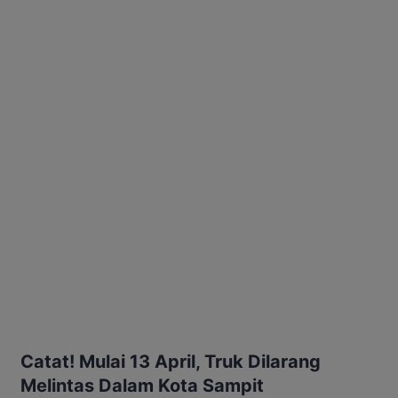
Catat! Mulai 13 April, Truk Dilarang
Melintas Dalam Kota Sampit