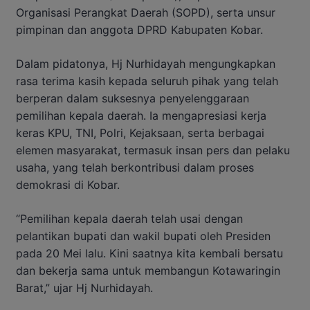
Organisasi Perangkat Daerah (SOPD), serta unsur
pimpinan dan anggota DPRD Kabupaten Kobar.
Dalam pidatonya, Hj Nurhidayah mengungkapkan
rasa terima kasih kepada seluruh pihak yang telah
berperan dalam suksesnya penyelenggaraan
pemilihan kepala daerah. Ia mengapresiasi kerja
keras KPU, TNI, Polri, Kejaksaan, serta berbagai
elemen masyarakat, termasuk insan pers dan pelaku
usaha, yang telah berkontribusi dalam proses
demokrasi di Kobar.
“Pemilihan kepala daerah telah usai dengan
pelantikan bupati dan wakil bupati oleh Presiden
pada 20 Mei lalu. Kini saatnya kita kembali bersatu
dan bekerja sama untuk membangun Kotawaringin
Barat,” ujar Hj Nurhidayah.