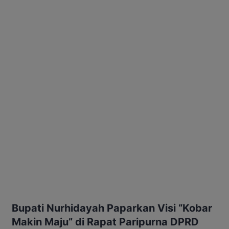
Bupati Nurhidayah Paparkan Visi “Kobar
Makin Maju” di Rapat Paripurna DPRD