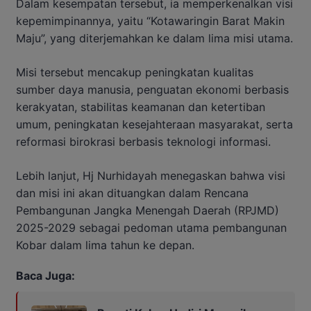
Dalam kesempatan tersebut, ia memperkenalkan visi
kepemimpinannya, yaitu “Kotawaringin Barat Makin
Maju”, yang diterjemahkan ke dalam lima misi utama.
Misi tersebut mencakup peningkatan kualitas
sumber daya manusia, penguatan ekonomi berbasis
kerakyatan, stabilitas keamanan dan ketertiban
umum, peningkatan kesejahteraan masyarakat, serta
reformasi birokrasi berbasis teknologi informasi.
Lebih lanjut, Hj Nurhidayah menegaskan bahwa visi
dan misi ini akan dituangkan dalam Rencana
Pembangunan Jangka Menengah Daerah (RPJMD)
2025-2029 sebagai pedoman utama pembangunan
Kobar dalam lima tahun ke depan.
Baca Juga: