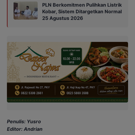
PLN Berkomitmen Pulihkan Listrik
Kobar, Sistem Ditargetkan Normal
25 Agustus 2026
Penulis: Yusro
Editor: Andrian