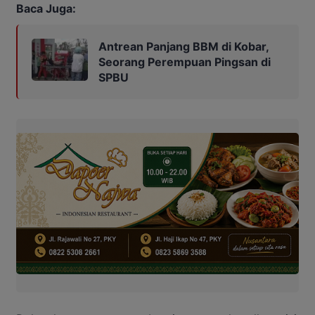
Baca Juga:
Antrean Panjang BBM di Kobar,
Seorang Perempuan Pingsan di
SPBU