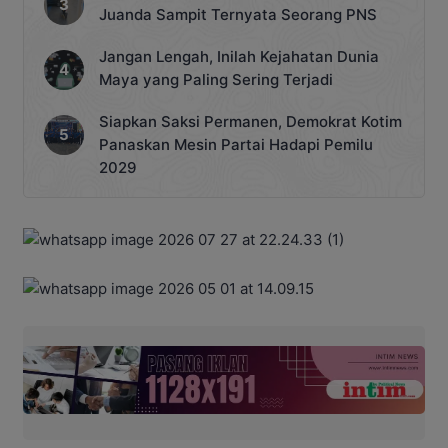
Juanda Sampit Ternyata Seorang PNS
Jangan Lengah, Inilah Kejahatan Dunia
Maya yang Paling Sering Terjadi
Siapkan Saksi Permanen, Demokrat Kotim
Panaskan Mesin Partai Hadapi Pemilu
2029