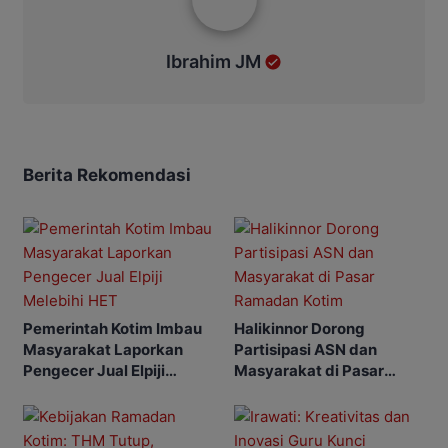
Ibrahim JM
Berita Rekomendasi
Pemerintah Kotim Imbau
Halikinnor Dorong
Masyarakat Laporkan
Partisipasi ASN dan
Pengecer Jual Elpiji
Masyarakat di Pasar
Melebihi HET
Ramadan Kotim