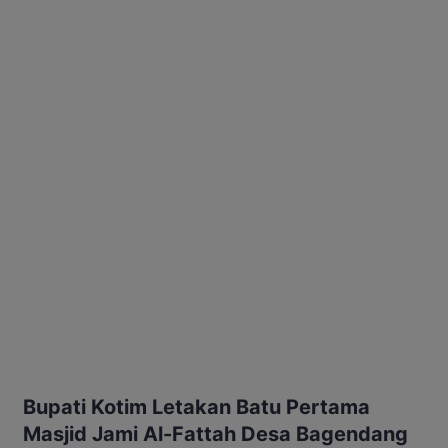
Bupati Kotim Letakan Batu Pertama
Masjid Jami Al-Fattah Desa Bagendang