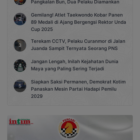
Pangkalan Bun, Dua Pelaku Diamankan
Gemilang! Atlet Taekwondo Kobar Panen
89 Medali di Ajang Bergengsi Rektor Unda
Cup 2025
Terekam CCTV, Pelaku Curanmor di Jalan
Juanda Sampit Ternyata Seorang PNS
Jangan Lengah, Inilah Kejahatan Dunia
Maya yang Paling Sering Terjadi
Siapkan Saksi Permanen, Demokrat Kotim
Panaskan Mesin Partai Hadapi Pemilu
2029