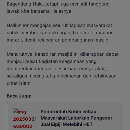
Bagendang Hulu, tetapi juga menjadi tanggung
jawab kita bersama,” jelasnya.
Halikinnor mengajak seluruh lapisan masyarakat
untuk memberikan dukungan, baik moril maupun
materil, demi kelancaran pembangunan masjid.
Menurutnya, kehadiran masjid ini diharapkan dapat
menjadi pusat kegiatan keagamaan yang
memberikan manfaat besar bagi masyarakat,
sekaligus meningkatkan keimanan dan ketakwaan
umat Islam.
Baca Juga:
Pemerintah Kotim Imbau
Masyarakat Laporkan Pengecer
Jual Elpiji Melebihi HET