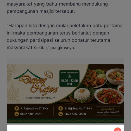
masyarakat yang bahu-membahu mendukung
pembangunan masjid tersebut.
“Harapan kita dengan mulai peletakan batu pertama
ini maka pembangunan terus berlanjut dengan
dukungan partisipasi seluruh donatur terutama
masyarakat s
ekitar,” pungkasnya.