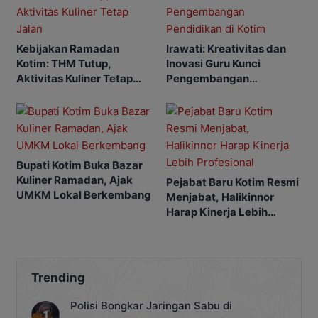
Kebijakan Ramadan
Irawati: Kreativitas dan
Kotim: THM Tutup,
Inovasi Guru Kunci
Aktivitas Kuliner Tetap
Pengembangan
Jalan
Pendidikan di Kotim
Bupati Kotim Buka Bazar
Kuliner Ramadan, Ajak
Pejabat Baru Kotim Resmi
UMKM Lokal Berkembang
Menjabat, Halikinnor
Harap Kinerja Lebih
Profesional
Trending
Polisi Bongkar Jaringan Sabu di