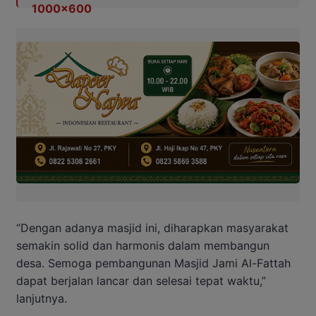
“Dengan adanya masjid ini, diharapkan masyarakat
semakin solid dan harmonis dalam membangun
desa. Semoga pembangunan Masjid Jami Al-Fattah
dapat berjalan lancar dan selesai tepat waktu,”
lanjutnya.