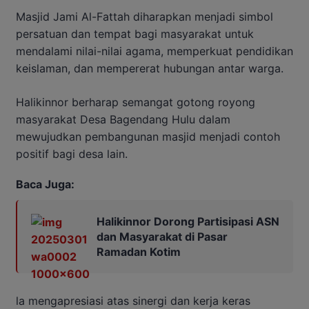
Masjid Jami Al-Fattah diharapkan menjadi simbol
persatuan dan tempat bagi masyarakat untuk
mendalami nilai-nilai agama, memperkuat pendidikan
keislaman, dan mempererat hubungan antar warga.
Halikinnor berharap semangat gotong royong
masyarakat Desa Bagendang Hulu dalam
mewujudkan pembangunan masjid menjadi contoh
positif bagi desa lain.
Baca Juga:
Halikinnor Dorong Partisipasi ASN
dan Masyarakat di Pasar
Ramadan Kotim
la mengapresiasi atas sinergi dan kerja keras