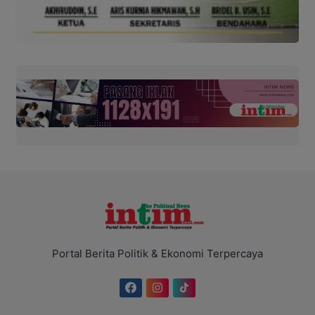
Portal Berita Politik & Ekonomi Terpercaya