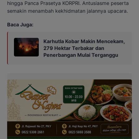
hingga Panca Prasetya KORPRI. Antusiasme peserta
semakin menambah kekhidmatan jalannya upacara.
Baca Juga:
Karhutla Kobar Makin Mencekam,
279 Hektar Terbakar dan
Penerbangan Mulai Terganggu