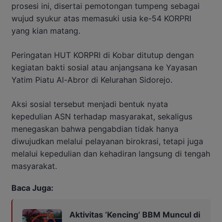
prosesi ini, disertai pemotongan tumpeng sebagai
wujud syukur atas memasuki usia ke-54 KORPRI
yang kian matang.
Peringatan HUT KORPRI di Kobar ditutup dengan
kegiatan bakti sosial atau anjangsana ke Yayasan
Yatim Piatu Al-Abror di Kelurahan Sidorejo.
Aksi sosial tersebut menjadi bentuk nyata
kepedulian ASN terhadap masyarakat, sekaligus
menegaskan bahwa pengabdian tidak hanya
diwujudkan melalui pelayanan birokrasi, tetapi juga
melalui kepedulian dan kehadiran langsung di tengah
masyarakat.
Baca Juga:
Aktivitas ‘Kencing’ BBM Muncul di