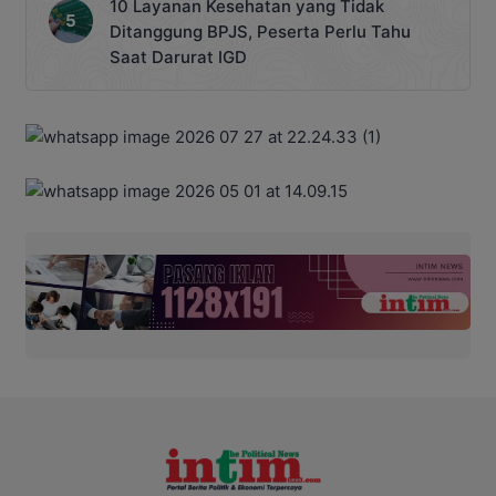
10 Layanan Kesehatan yang Tidak
Ditanggung BPJS, Peserta Perlu Tahu
Saat Darurat IGD