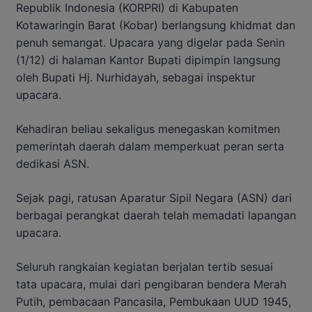
Republik Indonesia (KORPRI) di Kabupaten
Kotawaringin Barat (Kobar) berlangsung khidmat dan
penuh semangat. Upacara yang digelar pada Senin
(1/12) di halaman Kantor Bupati dipimpin langsung
oleh Bupati Hj. Nurhidayah, sebagai inspektur
upacara.
Kehadiran beliau sekaligus menegaskan komitmen
pemerintah daerah dalam memperkuat peran serta
dedikasi ASN.
Sejak pagi, ratusan Aparatur Sipil Negara (ASN) dari
berbagai perangkat daerah telah memadati lapangan
upacara.
Seluruh rangkaian kegiatan berjalan tertib sesuai
tata upacara, mulai dari pengibaran bendera Merah
Putih, pembacaan Pancasila, Pembukaan UUD 1945,