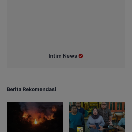
Intim News
Berita Rekomendasi