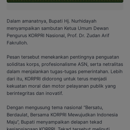
Dalam amanatnya, Bupati Hj. Nurhidayah
menyampaikan sambutan Ketua Umum Dewan
Pengurus KORPRI Nasional, Prof. Dr. Zudan Arif
Fakrulloh.
Pesan tersebut menekankan pentingnya penguatan
soliditas korps, profesionalisme ASN, serta netralitas
dalam menjalankan tugas-tugas pemerintahan. Lebih
dari itu, KORPRI didorong untuk terus menjadi
kekuatan moral dan motor pelayanan publik yang
berintegritas dan inovatif.
Dengan mengusung tema nasional “Bersatu,
Berdaulat, Bersama KORPRI Mewujudkan Indonesia
Maju”, Bupati menyampaikan delapan tekad
kesiapsiagaan KORPRI. Tekad tersebut meliputi