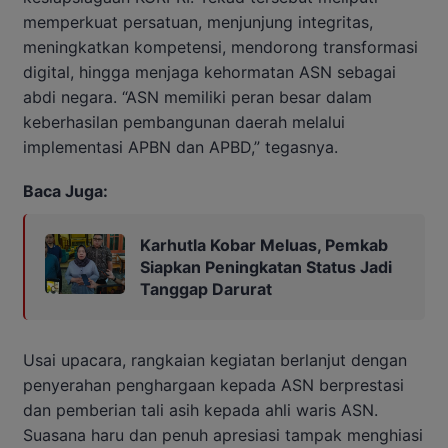
memperkuat persatuan, menjunjung integritas,
meningkatkan kompetensi, mendorong transformasi
digital, hingga menjaga kehormatan ASN sebagai
abdi negara. “ASN memiliki peran besar dalam
keberhasilan pembangunan daerah melalui
implementasi APBN dan APBD,” tegasnya.
Baca Juga:
Karhutla Kobar Meluas, Pemkab
Siapkan Peningkatan Status Jadi
Tanggap Darurat
Usai upacara, rangkaian kegiatan berlanjut dengan
penyerahan penghargaan kepada ASN berprestasi
dan pemberian tali asih kepada ahli waris ASN.
Suasana haru dan penuh apresiasi tampak menghiasi