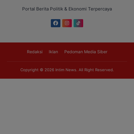
Portal Berita Politik & Ekonomi Terpercaya
Redaksi
Iklan
Pedoman Media Siber
Copyright © 2026
Intim News
. All Right Reserved.