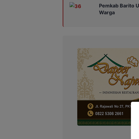
Pemkab Barito U
Warga