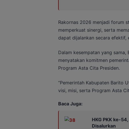
Rakornas 2026 menjadi forum st
memperkuat sinergi, serta mema
dapat dijalankan secara efektif, 
Dalam kesempatan yang sama, Bu
menyatakan komitmen pemerinta
Program Asta Cita Presiden.
“Pemerintah Kabupaten Barito U
visi, misi, serta Program Asta Ci
Baca Juga:
HKG PKK ke-54,
Disalurkan