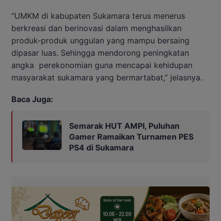
“UMKM di kabupaten Sukamara terus menerus
berkreasi dan berinovasi dalam menghasilkan
produk-produk unggulan yang mampu bersaing
dipasar luas. Sehingga mendorong peningkatan
angka perekonomian guna mencapai kehidupan
masyarakat sukamara yang bermartabat,” jelasnya.
Baca Juga:
Semarak HUT AMPI, Puluhan
Gamer Ramaikan Turnamen PES
PS4 di Sukamara