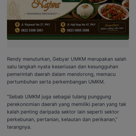
Rendy menuturkan, Gebyar UMKM merupakan salah
satu langkah nyata keseriusan dan kesungguhan
pemerintah daerah dalam mendorong, memacu
pertumbuhan serta perkembangan UMKM.
“Sebab UMKM juga sebagai tulang punggung
perekonomian daerah yang memiliki peran yang tak
kalah penting daripada sektor lain seperti sektor
perkebunan, pertanian, kelautan dan perikanan,”
terangnya.