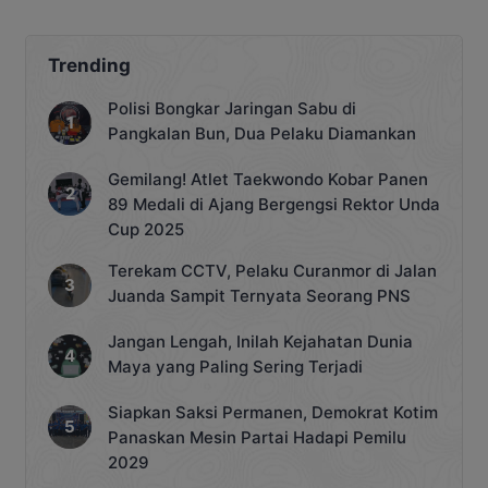
UMKM
Trending
Polisi Bongkar Jaringan Sabu di
Pangkalan Bun, Dua Pelaku Diamankan
Gemilang! Atlet Taekwondo Kobar Panen
89 Medali di Ajang Bergengsi Rektor Unda
Cup 2025
Terekam CCTV, Pelaku Curanmor di Jalan
Juanda Sampit Ternyata Seorang PNS
Jangan Lengah, Inilah Kejahatan Dunia
Maya yang Paling Sering Terjadi
Siapkan Saksi Permanen, Demokrat Kotim
Panaskan Mesin Partai Hadapi Pemilu
2029