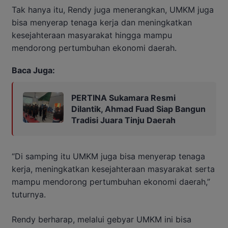
Tak hanya itu, Rendy juga menerangkan, UMKM juga
bisa menyerap tenaga kerja dan meningkatkan
kesejahteraan masyarakat hingga mampu
mendorong pertumbuhan ekonomi daerah.
Baca Juga:
PERTINA Sukamara Resmi
Dilantik, Ahmad Fuad Siap Bangun
Tradisi Juara Tinju Daerah
“Di samping itu UMKM juga bisa menyerap tenaga
kerja, meningkatkan kesejahteraan masyarakat serta
mampu mendorong pertumbuhan ekonomi daerah,”
tuturnya.
Rendy berharap, melalui gebyar UMKM ini bisa