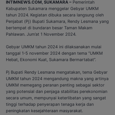
INTIMNEWS.COM, SUKAMARA –
Pemerintah
Kabupaten Sukamara menggelar Gebyar UMKM
tahun 2024. Kegiatan dibuka secara langsung oleh
Penjabat (Pj) Bupati Sukamara, Rendy Lesmana yang
bertempat di bundaran besar Taman Makam
Pahlawan. Jum’at 1 November 2024.
Gebyar UMKM tahun 2024 ini dilaksanakan mulai
tanggal 1-5 november 2024 dengan tema ”UMKM
Hebat, Ekonomi Kuat, Sukamara Bermartabat”.
Pj Bupati Rendy Lesmana mengatakan, tema Gebyar
UMKM tahun 2024 mengandung makna yang artinya
UMKM memegang peranan penting sebagai sektor
yang potensial dan penjaga stabilitas perekonomian
secara umum, mempunyai keterlibatan yang sangat
tinggi terhadap penyerapan tenaga kerja dan
peningkatan kesejahteraan masyarakat.