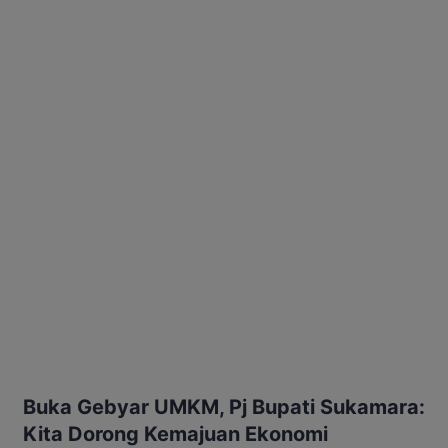
Buka Gebyar UMKM, Pj Bupati Sukamara:
Kita Dorong Kemajuan Ekonomi