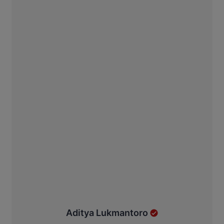
Aditya Lukmantoro