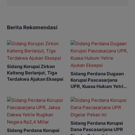
Berita Rekomendasi
Sidang Korupsi Zirkon
Kalteng Berlanjut, Tiga
Sidang Perdana Dugaan
Terdakwa Ajukan Eksepsi
Korupsi Pascasarjana
UPR, Kuasa Hukum Yetrie
Ajukan Eksepsi
Sidang Perdana Korupsi
Dana Pascasarjana UPR
Sidang Perdana Korupsi