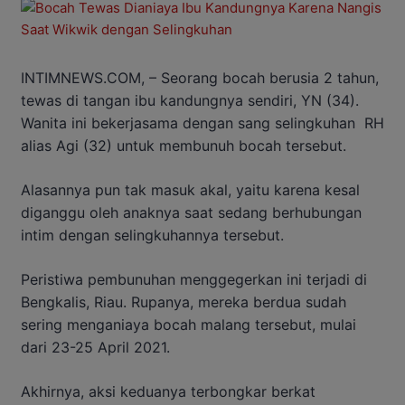
INTIMNEWS.COM, – Seorang bocah berusia 2 tahun,
tewas di tangan ibu kandungnya sendiri, YN (34).
Wanita ini bekerjasama dengan sang selingkuhan RH
alias Agi (32) untuk membunuh bocah tersebut.
Alasannya pun tak masuk akal, yaitu karena kesal
diganggu oleh anaknya saat sedang berhubungan
intim dengan selingkuhannya tersebut.
Peristiwa pembunuhan menggegerkan ini terjadi di
Bengkalis, Riau. Rupanya, mereka berdua sudah
sering menganiaya bocah malang tersebut, mulai
dari 23-25 April 2021.
Akhirnya, aksi keduanya terbongkar berkat