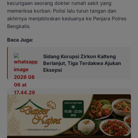
kecurigaan seorang dokter rumah sakit yang
memeriksa korban. Polisi lalu turun tangan dan
akhirnya menjebloskan keduanya ke Penjara Polres
Bengkalis.
Baca Juga:
Sidang Korupsi Zirkon Kalteng
Berlanjut, Tiga Terdakwa Ajukan
Eksepsi