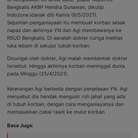
Bengkalis AKBP Hendra Gunawan, dikutip
Indozone.idanak dib Kamis (6/5/2021).
Sejumlah penganiayaan itu membuat korban sesak
napas dan akhirnya YN dan Agi membawanya ke
RSUD Bengkalis. Di sanalah dokter curiga melihat
luka lebam di sekujur tubuh korban.
Dicurigai oleh dokter, Agi malah membentak dokter
tersebut. Hingga akhirnya korban meninggal dunia
pada Minggu (25/4/2021).
Keterangan Agi berbeda dengan penjelasan YN. Agi
menyebut dia hendak mengusir roh jahat yang ada
di tubuh korban, dengan cara menganiayanya dan
memasukkan cabai rawit ke mulut korban.
Baca Juga: