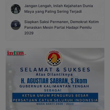
Jangan Lengah, Inilah Kejahatan Dunia
Maya yang Paling Sering Terjadi
Siapkan Saksi Permanen, Demokrat Kotim
Panaskan Mesin Partai Hadapi Pemilu
2029