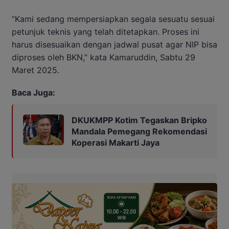
“Kami sedang mempersiapkan segala sesuatu sesuai
petunjuk teknis yang telah ditetapkan. Proses ini
harus disesuaikan dengan jadwal pusat agar NIP bisa
diproses oleh BKN,” kata Kamaruddin, Sabtu 29
Maret 2025.
Baca Juga:
DKUKMPP Kotim Tegaskan Bripko
Mandala Pemegang Rekomendasi
Koperasi Makarti Jaya