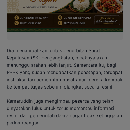
Dia menambahkan, untuk penerbitan Surat
Keputusan (SK) pengangkatan, pihaknya akan
menunggu arahan lebih lanjut. Sementara itu, bagi
PPPK yang sudah mendapatkan penetapan, terdapat
instruksi dari pemerintah pusat agar mereka kembali
ke tempat tugas sebelum diangkat secara resmi.
Kamaruddin juga mengimbau peserta yang telah
dinyatakan lulus untuk terus memantau informasi
resmi dari pemerintah daerah agar tidak ketinggalan
perkembangan.