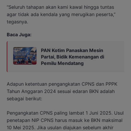
“Seluruh tahapan akan kami kawal hingga tuntas
agar tidak ada kendala yang merugikan peserta,”
tegasnya.
Baca Juga:
PAN Kotim Panaskan Mesin
Partai, Bidik Kemenangan di
Pemilu Mendatang
Adapun ketentuan pengangkatan CPNS dan PPPK
Tahun Anggaran 2024 sesuai edaran BKN adalah
sebagai berikut:
Pengangkatan CPNS paling lambat 1 Juni 2025. Usul
penetapan NIP CPNS harus masuk ke BKN maksimal
10 Mei 2025. Jika usulan diajukan sebelum akhir