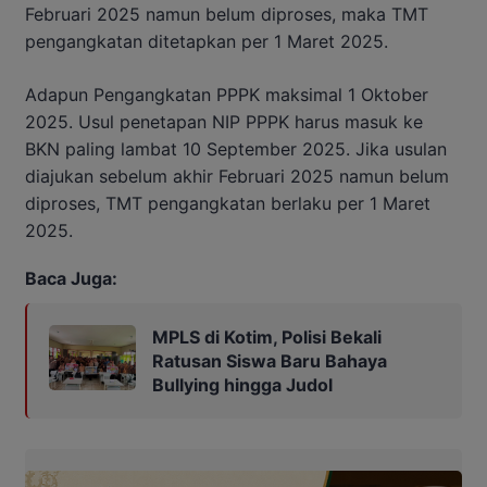
Februari 2025 namun belum diproses, maka TMT
pengangkatan ditetapkan per 1 Maret 2025.
Adapun Pengangkatan PPPK maksimal 1 Oktober
2025. Usul penetapan NIP PPPK harus masuk ke
BKN paling lambat 10 September 2025. Jika usulan
diajukan sebelum akhir Februari 2025 namun belum
diproses, TMT pengangkatan berlaku per 1 Maret
2025.
Baca Juga:
MPLS di Kotim, Polisi Bekali
Ratusan Siswa Baru Bahaya
Bullying hingga Judol