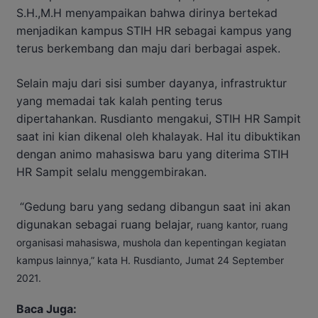
S.H.,M.H menyampaikan bahwa dirinya bertekad
menjadikan kampus STIH HR sebagai kampus yang
terus berkembang dan maju dari berbagai aspek.
Selain maju dari sisi sumber dayanya, infrastruktur
yang memadai tak kalah penting terus
dipertahankan. Rusdianto mengakui, STIH HR Sampit
saat ini kian dikenal oleh khalayak. Hal itu dibuktikan
dengan animo mahasiswa baru yang diterima STIH
HR Sampit selalu menggembirakan.
“Gedung baru yang sedang dibangun saat ini akan
digunakan sebagai ruang belajar,
ruang kantor, ruang
organisasi mahasiswa, mushola dan kepentingan kegiatan
kampus lainnya,” kata H. Rusdianto, Jumat 24 September
2021.
Baca Juga: