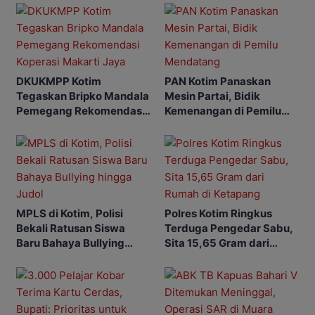
DKUKMPP Kotim
PAN Kotim Panaskan
Tegaskan Bripko Mandala
Mesin Partai, Bidik
Pemegang Rekomendasi
Kemenangan di Pemilu
Koperasi Makarti Jaya
Mendatang
MPLS di Kotim, Polisi
Polres Kotim Ringkus
Bekali Ratusan Siswa
Terduga Pengedar Sabu,
Baru Bahaya Bullying
Sita 15,65 Gram dari
hingga Judol
Rumah di Ketapang