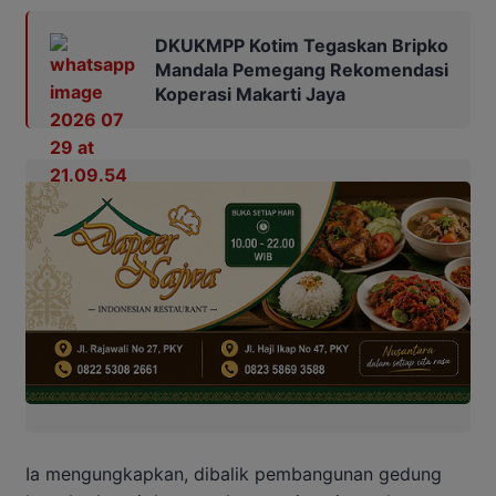
DKUKMPP Kotim Tegaskan Bripko
Mandala Pemegang Rekomendasi
Koperasi Makarti Jaya
Ia mengungkapkan, dibalik pembangunan gedung