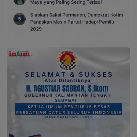
Maya yang Paling Sering Terjadi
Siapkan Saksi Permanen, Demokrat Kotim
Panaskan Mesin Partai Hadapi Pemilu
2029