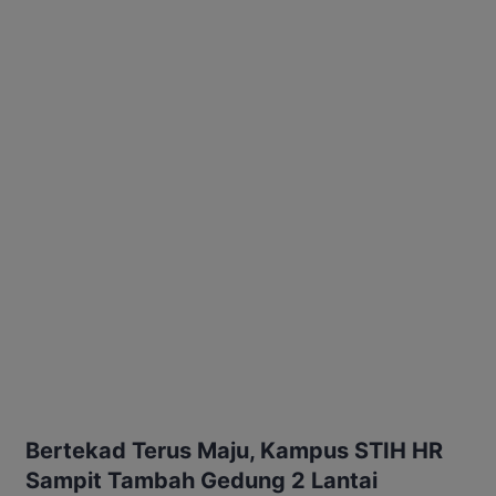
Bertekad Terus Maju, Kampus STIH HR
Sampit Tambah Gedung 2 Lantai