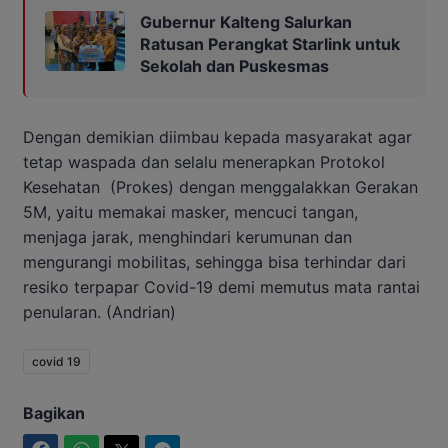
Gubernur Kalteng Salurkan
Ratusan Perangkat Starlink untuk
Sekolah dan Puskesmas
Dengan demikian diimbau kepada masyarakat agar
tetap waspada dan selalu menerapkan Protokol
Kesehatan (Prokes) dengan menggalakkan Gerakan
5M, yaitu memakai masker, mencuci tangan,
menjaga jarak, menghindari kerumunan dan
mengurangi mobilitas, sehingga bisa terhindar dari
resiko terpapar Covid-19 demi memutus mata rantai
penularan. (Andrian)
covid 19
Bagikan