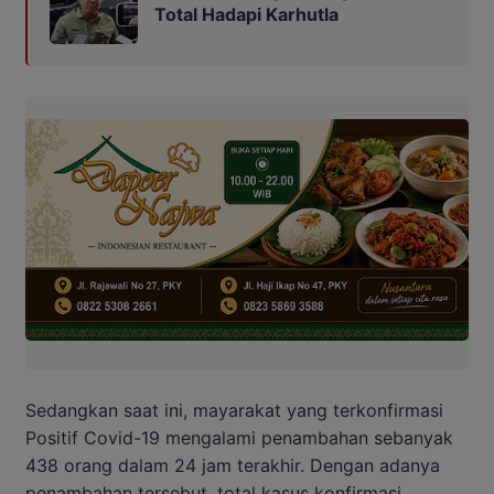
Total Hadapi Karhutla
Sedangkan saat ini, mayarakat yang terkonfirmasi
Positif Covid-19 mengalami penambahan sebanyak
438 orang dalam 24 jam terakhir. Dengan adanya
penambahan tersebut, total kasus konfirmasi