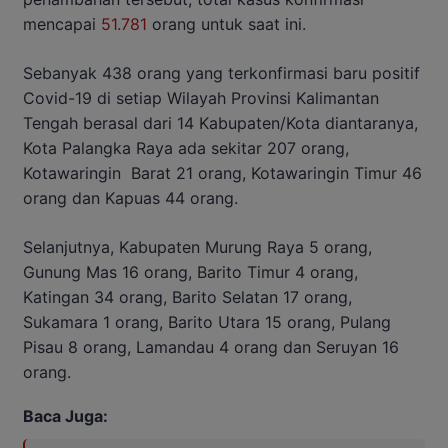
mencapai
51.781
orang untuk saat ini.
Sebanyak 438 orang yang terkonfirmasi baru positif
Covid-19 di setiap Wilayah Provinsi Kalimantan
Tengah berasal dari 14 Kabupaten/Kota diantaranya,
Kota Palangka Raya ada sekitar 207 orang,
Kotawaringin Barat 21 orang, Kotawaringin Timur 46
orang dan Kapuas 44 orang.
Selanjutnya, Kabupaten Murung Raya 5 orang,
Gunung Mas 16 orang, Barito Timur 4 orang,
Katingan 34 orang, Barito Selatan 17 orang,
Sukamara 1 orang, Barito Utara 15 orang, Pulang
Pisau 8 orang, Lamandau 4 orang dan Seruyan 16
orang.
Baca Juga: