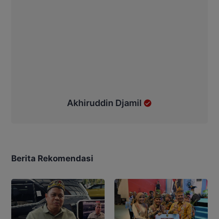
Akhiruddin Djamil
Berita Rekomendasi