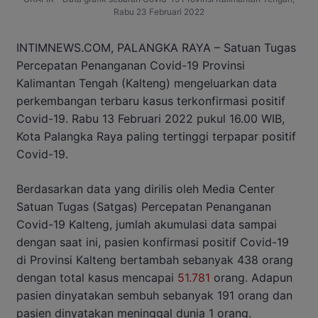
Rabu 23 Februari 2022
INTIMNEWS.COM, PALANGKA RAYA – Satuan Tugas
Percepatan Penanganan Covid-19 Provinsi
Kalimantan Tengah (Kalteng) mengeluarkan data
perkembangan terbaru kasus terkonfirmasi positif
Covid-19. Rabu 13 Februari 2022 pukul 16.00 WIB,
Kota Palangka Raya paling tertinggi terpapar positif
Covid-19.
Berdasarkan data yang dirilis oleh Media Center
Satuan Tugas (Satgas) Percepatan Penanganan
Covid-19 Kalteng, jumlah akumulasi data sampai
dengan saat ini, pasien konfirmasi positif Covid-19
di Provinsi Kalteng bertambah sebanyak 438 orang
dengan total kasus mencapai
51.781
orang. Adapun
pasien dinyatakan sembuh sebanyak 191 orang dan
pasien dinyatakan meninggal dunia 1 orang.