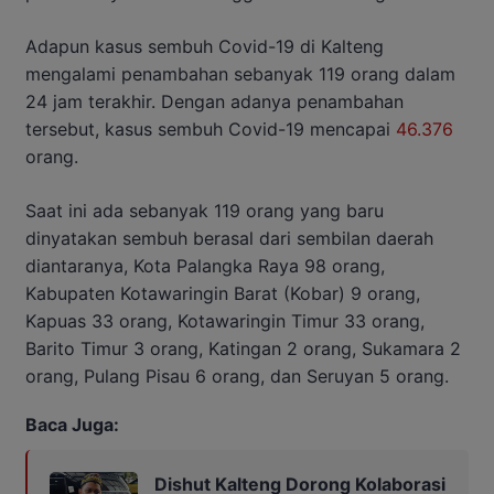
Adapun kasus sembuh Covid-19 di Kalteng
mengalami penambahan sebanyak 119 orang dalam
24 jam terakhir. Dengan adanya penambahan
tersebut, kasus sembuh Covid-19 mencapai
46.376
orang.
Saat ini ada sebanyak 119 orang yang baru
dinyatakan sembuh berasal dari sembilan daerah
diantaranya, Kota Palangka Raya 98 orang,
Kabupaten Kotawaringin Barat (Kobar) 9 orang,
Kapuas 33 orang, Kotawaringin Timur 33 orang,
Barito Timur 3 orang, Katingan 2 orang, Sukamara 2
orang, Pulang Pisau 6 orang, dan Seruyan 5 orang.
Baca Juga:
Dishut Kalteng Dorong Kolaborasi