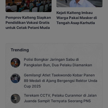
Kejati Kalteng Imbau
Pemprov Kalteng Siapkan
Warga Pakai Masker di
Pendidikan Vokasi Gratis
Tengah Asap Karhutla
untuk Cetak Petani Muda
Trending
Polisi Bongkar Jaringan Sabu di
Pangkalan Bun, Dua Pelaku Diamankan
Gemilang! Atlet Taekwondo Kobar Panen
89 Medali di Ajang Bergengsi Rektor Unda
Cup 2025
Terekam CCTV, Pelaku Curanmor di Jalan
Juanda Sampit Ternyata Seorang PNS