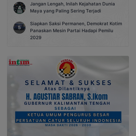
Jangan Lengah, Inilah Kejahatan Dunia
Maya yang Paling Sering Terjadi
Siapkan Saksi Permanen, Demokrat Kotim
Panaskan Mesin Partai Hadapi Pemilu
2029