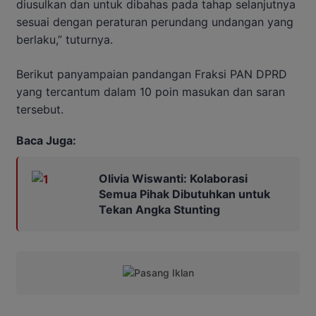
diusulkan dan untuk dibahas pada tahap selanjutnya
sesuai dengan peraturan perundang undangan yang
berlaku,” tuturnya.
Berikut panyampaian pandangan Fraksi PAN DPRD
yang tercantum dalam 10 poin masukan dan saran
tersebut.
Baca Juga:
Olivia Wiswanti: Kolaborasi
Semua Pihak Dibutuhkan untuk
Tekan Angka Stunting