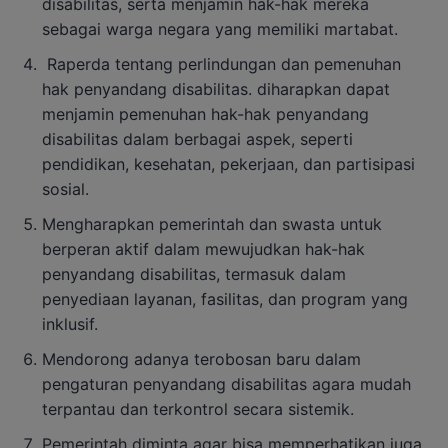
disabilitas, serta menjamin hak-hak mereka
sebagai warga negara yang memiliki martabat.
Raperda tentang perlindungan dan pemenuhan
hak penyandang disabilitas. diharapkan dapat
menjamin pemenuhan hak-hak penyandang
disabilitas dalam berbagai aspek, seperti
pendidikan, kesehatan, pekerjaan, dan partisipasi
sosial.
Mengharapkan pemerintah dan swasta untuk
berperan aktif dalam mewujudkan hak-hak
penyandang disabilitas, termasuk dalam
penyediaan layanan, fasilitas, dan program yang
inklusif.
Mendorong adanya terobosan baru dalam
pengaturan penyandang disabilitas agara mudah
terpantau dan terkontrol secara sistemik.
Pemerintah diminta agar bisa memperhatikan juga