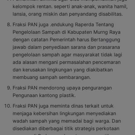
kelompok rentan. seperti anak-anak, wanita hamil,
lansia, orang miskin dan penyandang disabilitas.
Fraksi PAN juga .endukung Raperda Tentang
Pengelolaan Sampah di Kabupaten Murng Raya
dengan catatan Pemerintah harus Bertanggung
jawab dalam penyediaan sarana dan prasarana
pengelolaan sampah agar masyarakat tidak lagi
ada alasan mengani permasalahan pencemaran
dan kerusakan lingkungan yang diakibatkan
membuang sampah sembarangan.
Fraksi PAN mendorong upaya pengurangan
Pengunaan kantong plastik.
Fraksi PAN juga meminta dinas terkait untuk
menjaga kebersihan lingkungan menyediakan
wadah sampah yang memadai bagi warga. Dan
disediakan diberbagai titik strategis perkotaan