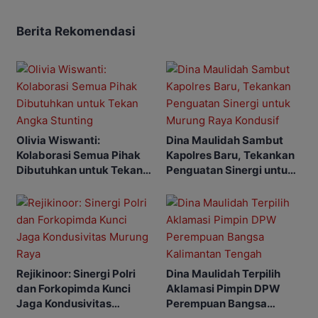
Berita Rekomendasi
Olivia Wiswanti:
Dina Maulidah Sambut
Kolaborasi Semua Pihak
Kapolres Baru, Tekankan
Dibutuhkan untuk Tekan
Penguatan Sinergi untuk
Angka Stunting
Murung Raya Kondusif
Rejikinoor: Sinergi Polri
Dina Maulidah Terpilih
dan Forkopimda Kunci
Aklamasi Pimpin DPW
Jaga Kondusivitas
Perempuan Bangsa