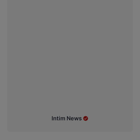
Intim News