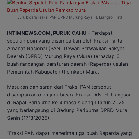
Juru bicara Fraksi PAN DPRD Murung Raya, H. Liangsoi. (Ist)
INTIMNEWS.COM, PURUK CAHU –
Terdapat
sepuluh poin yang disampaikan oleh Fraksi Partai
Amanat Nasional (PAN) Dewan Perwakilan Rakyat
Daerah (DPRD) Murung Raya (Mura) terhadap 3
buah rancangan peraturan daerah (Raperda) usulan
Pemerintah Kabupaten (Pemkab) Mura.
Masukan dan saran dari Fraksi PAN tersebut
disampaikan oleh juru bicara Fraksi PAN, H. Liangsoi
di Rapat Paripurna ke 4 masa sidang I tahun 2025
yang berlangsung di Gedung Paripurna DPRD Mura,
Senin (17/3/2025).
“Fraksi PAN dapat menerima tiga buah Raperda yang