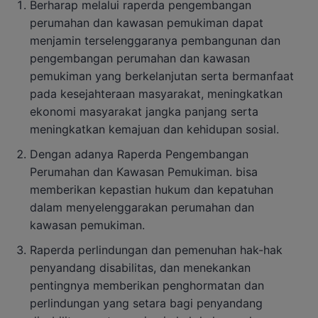
Berharap melalui raperda pengembangan
perumahan dan kawasan pemukiman dapat
menjamin terselenggaranya pembangunan dan
pengembangan perumahan dan kawasan
pemukiman yang berkelanjutan serta bermanfaat
pada kesejahteraan masyarakat, meningkatkan
ekonomi masyarakat jangka panjang serta
meningkatkan kemajuan dan kehidupan sosial.
Dengan adanya Raperda Pengembangan
Perumahan dan Kawasan Pemukiman. bisa
memberikan kepastian hukum dan kepatuhan
dalam menyelenggarakan perumahan dan
kawasan pemukiman.
Raperda perlindungan dan pemenuhan hak-hak
penyandang disabilitas, dan menekankan
pentingnya memberikan penghormatan dan
perlindungan yang setara bagi penyandang