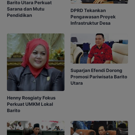
Barito Utara Perkuat
Sarana dan Mutu
DPRD Tekankan
Pendidikan
Pengawasan Proyek
Infrastruktur Desa
Suparjan Efendi Dorong
Promosi Pariwisata Barito
Utara
Henny Rosgiaty Fokus
Perkuat UMKM Lokal
Barito