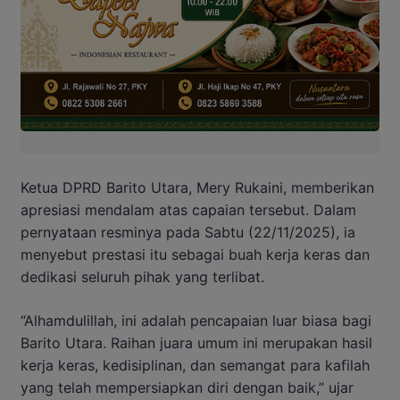
Ketua DPRD Barito Utara, Mery Rukaini, memberikan
apresiasi mendalam atas capaian tersebut. Dalam
pernyataan resminya pada Sabtu (22/11/2025), ia
menyebut prestasi itu sebagai buah kerja keras dan
dedikasi seluruh pihak yang terlibat.
“Alhamdulillah, ini adalah pencapaian luar biasa bagi
Barito Utara. Raihan juara umum ini merupakan hasil
kerja keras, kedisiplinan, dan semangat para kafilah
yang telah mempersiapkan diri dengan baik,” ujar