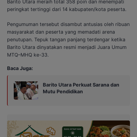
Barito Utara meraih total 358 poin dan menempati
peringkat tertinggi dari 14 kabupaten/kota peserta.
Pengumuman tersebut disambut antusias oleh ribuan
masyarakat dan peserta yang memadati arena
penutupan. Tepuk tangan panjang terdengar ketika
Barito Utara dinyatakan resmi menjadi Juara Umum
MTQ–MHQ ke-33.
Baca Juga:
Barito Utara Perkuat Sarana dan
Mutu Pendidikan