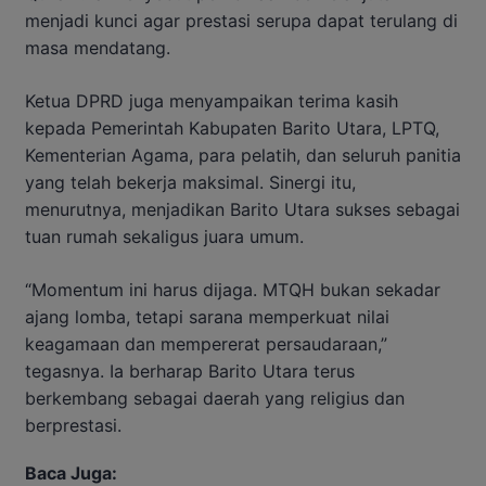
menjadi kunci agar prestasi serupa dapat terulang di
masa mendatang.
Ketua DPRD juga menyampaikan terima kasih
kepada Pemerintah Kabupaten Barito Utara, LPTQ,
Kementerian Agama, para pelatih, dan seluruh panitia
yang telah bekerja maksimal. Sinergi itu,
menurutnya, menjadikan Barito Utara sukses sebagai
tuan rumah sekaligus juara umum.
“Momentum ini harus dijaga. MTQH bukan sekadar
ajang lomba, tetapi sarana memperkuat nilai
keagamaan dan mempererat persaudaraan,”
tegasnya. Ia berharap Barito Utara terus
berkembang sebagai daerah yang religius dan
berprestasi.
Baca Juga: