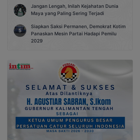
Jangan Lengah, Inilah Kejahatan Dunia
Maya yang Paling Sering Terjadi
Siapkan Saksi Permanen, Demokrat Kotim
Panaskan Mesin Partai Hadapi Pemilu
2029