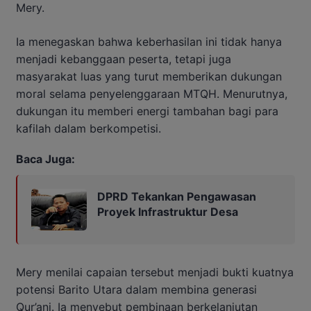
Mery.
Ia menegaskan bahwa keberhasilan ini tidak hanya
menjadi kebanggaan peserta, tetapi juga
masyarakat luas yang turut memberikan dukungan
moral selama penyelenggaraan MTQH. Menurutnya,
dukungan itu memberi energi tambahan bagi para
kafilah dalam berkompetisi.
Baca Juga:
DPRD Tekankan Pengawasan
Proyek Infrastruktur Desa
Mery menilai capaian tersebut menjadi bukti kuatnya
potensi Barito Utara dalam membina generasi
Qur’ani. Ia menyebut pembinaan berkelanjutan