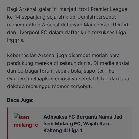
Bagi Arsenal, gelar ini menjadi trofi Premier League
ke-14 sepanjang sejarah klub. Jumlah tersebut
menempatkan Arsenal di bawah Manchester United
dan Liverpool FC dalam daftar klub tersukses Liga
Inggris.
Keberhasilan Arsenal juga disambut meriah para
pendukung mereka di seluruh dunia. Di media sosial
dan berbagai forum sepak bola, suporter The
Gunners meluapkan emosinya setelah lebih dari dua
dekade menunggu momen tersebut.
Baca Juga:
Adhyaksa FC Berganti Nama Jadi
Isen Mulang FC, Wajah Baru
Kalteng di Liga 1