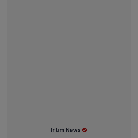
Intim News