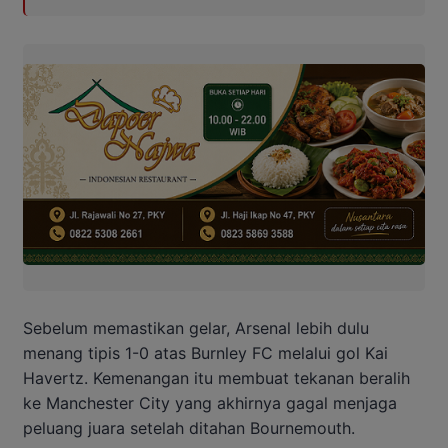
Sebelum memastikan gelar, Arsenal lebih dulu
menang tipis 1-0 atas Burnley FC melalui gol Kai
Havertz. Kemenangan itu membuat tekanan beralih
ke Manchester City yang akhirnya gagal menjaga
peluang juara setelah ditahan Bournemouth.