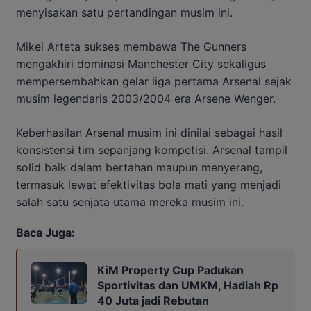
menyisakan satu pertandingan musim ini.
Mikel Arteta sukses membawa The Gunners
mengakhiri dominasi Manchester City sekaligus
mempersembahkan gelar liga pertama Arsenal sejak
musim legendaris 2003/2004 era Arsene Wenger.
Keberhasilan Arsenal musim ini dinilai sebagai hasil
konsistensi tim sepanjang kompetisi. Arsenal tampil
solid baik dalam bertahan maupun menyerang,
termasuk lewat efektivitas bola mati yang menjadi
salah satu senjata utama mereka musim ini.
Baca Juga:
KiM Property Cup Padukan
Sportivitas dan UMKM, Hadiah Rp
40 Juta jadi Rebutan