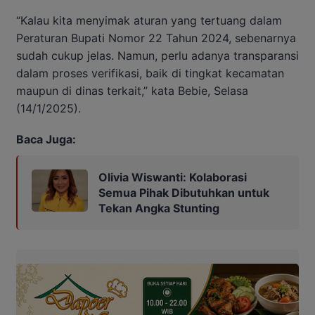
“Kalau kita menyimak aturan yang tertuang dalam
Peraturan Bupati Nomor 22 Tahun 2024, sebenarnya
sudah cukup jelas. Namun, perlu adanya transparansi
dalam proses verifikasi, baik di tingkat kecamatan
maupun di dinas terkait,” kata Bebie, Selasa
(14/1/2025).
Baca Juga:
Olivia Wiswanti: Kolaborasi
Semua Pihak Dibutuhkan untuk
Tekan Angka Stunting