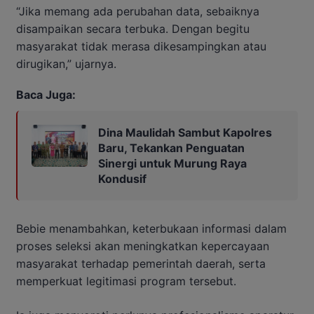
“Jika memang ada perubahan data, sebaiknya
disampaikan secara terbuka. Dengan begitu
masyarakat tidak merasa dikesampingkan atau
dirugikan,” ujarnya.
Baca Juga:
Dina Maulidah Sambut Kapolres
Baru, Tekankan Penguatan
Sinergi untuk Murung Raya
Kondusif
Bebie menambahkan, keterbukaan informasi dalam
proses seleksi akan meningkatkan kepercayaan
masyarakat terhadap pemerintah daerah, serta
memperkuat legitimasi program tersebut.