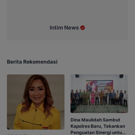
Intim News
Berita Rekomendasi
Dina Maulidah Sambut
Kapolres Baru, Tekankan
Penguatan Sinergi untuk