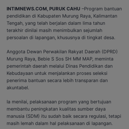
INTIMNEWS.COM, PURUK CAHU
–Program bantuan
pendidikan di Kabupaten Murung Raya, Kalimantan
Tengah, yang telah berjalan dalam lima tahun
terakhir dinilai masih menimbulkan sejumlah
persoalan di lapangan, khususnya di tingkat desa.
Anggota Dewan Perwakilan Rakyat Daerah (DPRD)
Murung Raya, Bebie S Sos SH MM MAP, meminta
pemerintah daerah melalui Dinas Pendidikan dan
Kebudayaan untuk menjalankan proses seleksi
penerima bantuan secara lebih transparan dan
akuntabel.
Ia menilai, pelaksanaan program yang bertujuan
membantu peningkatan kualitas sumber daya
manusia (SDM) itu sudah baik secara regulasi, tetapi
masih lemah dalam hal pelaksanaan di lapangan.