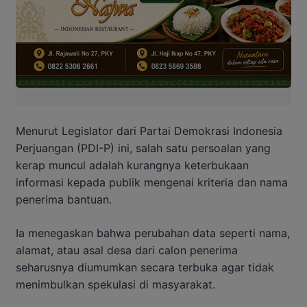
Menurut Legislator dari Partai Demokrasi Indonesia
Perjuangan (PDI-P) ini, salah satu persoalan yang
kerap muncul adalah kurangnya keterbukaan
informasi kepada publik mengenai kriteria dan nama
penerima bantuan.
Ia menegaskan bahwa perubahan data seperti nama,
alamat, atau asal desa dari calon penerima
seharusnya diumumkan secara terbuka agar tidak
menimbulkan spekulasi di masyarakat.