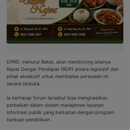
DPRD, menurut Bebie, akan mendorong adanya
Rapat Dengar Pendapat (RDP) antara legislatif dan
pihak eksekutif untuk membahas persoalan ini
secara terbuka.
Ia berharap forum tersebut bisa menghasilkan
perbaikan dalam sistem manajemen layanan
informasi publik yang berkaitan dengan program
bantuan pendidikan.