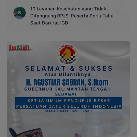
10 Layanan Kesehatan yang Tidak
Ditanggung BPJS, Peserta Perlu Tahu
Saat Darurat IGD