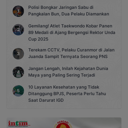
Polisi Bongkar Jaringan Sabu di
Pangkalan Bun, Dua Pelaku Diamankan
Gemilang! Atlet Taekwondo Kobar Panen
89 Medali di Ajang Bergengsi Rektor Unda
Cup 2025
Terekam CCTV, Pelaku Curanmor di Jalan
Juanda Sampit Ternyata Seorang PNS
Jangan Lengah, Inilah Kejahatan Dunia
Maya yang Paling Sering Terjadi
10 Layanan Kesehatan yang Tidak
Ditanggung BPJS, Peserta Perlu Tahu
Saat Darurat IGD