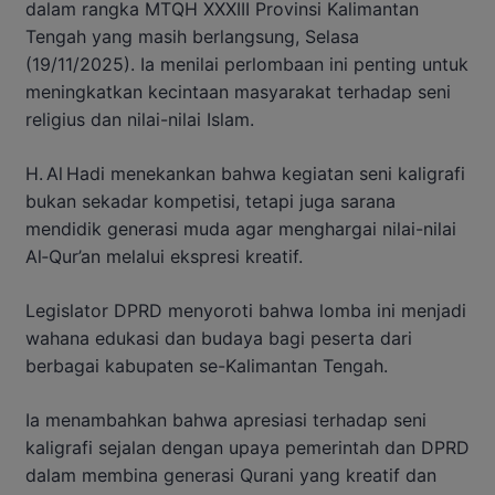
dalam rangka MTQH XXXIII Provinsi Kalimantan
Tengah yang masih berlangsung, Selasa
(19/11/2025). Ia menilai perlombaan ini penting untuk
meningkatkan kecintaan masyarakat terhadap seni
religius dan nilai-nilai Islam.
H. Al Hadi menekankan bahwa kegiatan seni kaligrafi
bukan sekadar kompetisi, tetapi juga sarana
mendidik generasi muda agar menghargai nilai-nilai
Al‑Qur’an melalui ekspresi kreatif.
Legislator DPRD menyoroti bahwa lomba ini menjadi
wahana edukasi dan budaya bagi peserta dari
berbagai kabupaten se-Kalimantan Tengah.
Ia menambahkan bahwa apresiasi terhadap seni
kaligrafi sejalan dengan upaya pemerintah dan DPRD
dalam membina generasi Qurani yang kreatif dan