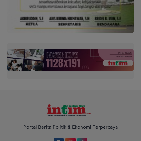
Portal Berita Politik & Ekonomi Terpercaya