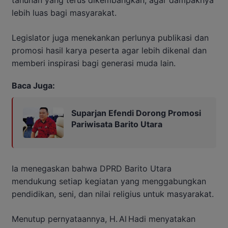
tahunan yang terus dikembangkan, agar dampaknya
lebih luas bagi masyarakat.
Legislator juga menekankan perlunya publikasi dan
promosi hasil karya peserta agar lebih dikenal dan
memberi inspirasi bagi generasi muda lain.
Baca Juga:
Suparjan Efendi Dorong Promosi
Pariwisata Barito Utara
Ia menegaskan bahwa DPRD Barito Utara
mendukung setiap kegiatan yang menggabungkan
pendidikan, seni, dan nilai religius untuk masyarakat.
Menutup pernyataannya, H. Al Hadi menyatakan