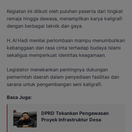
Kegiatan ini diikuti oleh puluhan peserta dari tingkat
remaja hingga dewasa, menampilkan karya kaligrafi
dengan berbagai teknik dan gaya.
H. Al Hadi menilai perlombaan mampu menumbuhkan
kebanggaan dan rasa cinta terhadap budaya Islami
sekaligus memperkuat identitas keagamaan.
Legislator menekankan pentingnya dukungan
pemerintah daerah dalam penyediaan fasilitas dan
sarana untuk pengembangan seni kaligrafi.
Baca Juga:
DPRD Tekankan Pengawasan
Proyek Infrastruktur Desa