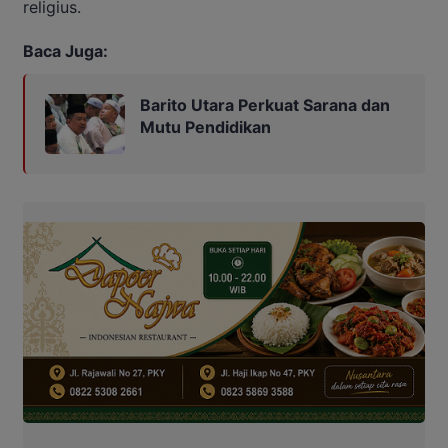
religius.
Baca Juga:
Barito Utara Perkuat Sarana dan
Mutu Pendidikan