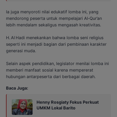
Ia juga menyoroti nilai edukatif lomba ini, yang
mendorong peserta untuk mempelajari Al‑Qur’an
lebih mendalam sekaligus mengasah kreativitas.
H. Al Hadi menekankan bahwa lomba seni religius
seperti ini menjadi bagian dari pembinaan karakter
generasi muda.
Selain aspek pendidikan, legislator menilai lomba ini
memberi manfaat sosial karena mempererat
hubungan antarpeserta dari berbagai daerah.
Baca Juga:
Henny Rosgiaty Fokus Perkuat
UMKM Lokal Barito