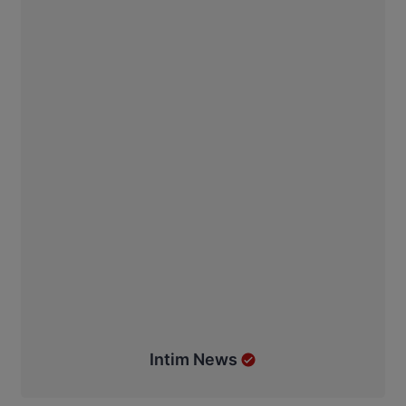
Intim News