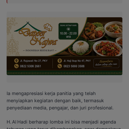
Ia mengapresiasi kerja panitia yang telah
menyiapkan kegiatan dengan baik, termasuk
penyediaan media, pengajar, dan juri profesional.
H. Al Hadi berharap lomba ini bisa menjadi agenda