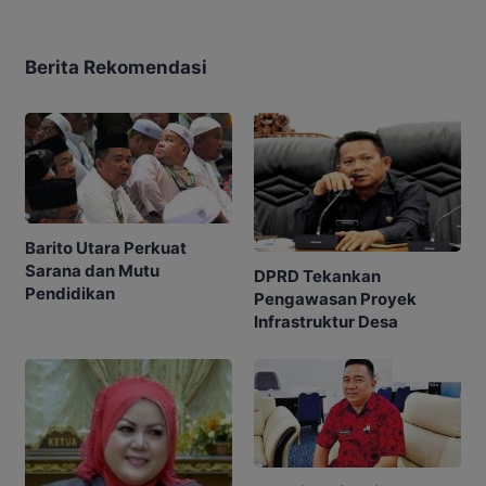
Berita Rekomendasi
Barito Utara Perkuat
Sarana dan Mutu
DPRD Tekankan
Pendidikan
Pengawasan Proyek
Infrastruktur Desa