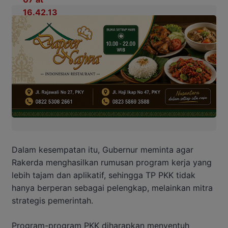
Dalam kesempatan itu, Gubernur meminta agar
Rakerda menghasilkan rumusan program kerja yang
lebih tajam dan aplikatif, sehingga TP PKK tidak
hanya berperan sebagai pelengkap, melainkan mitra
strategis pemerintah.
Program-program PKK diharapkan menyentuh