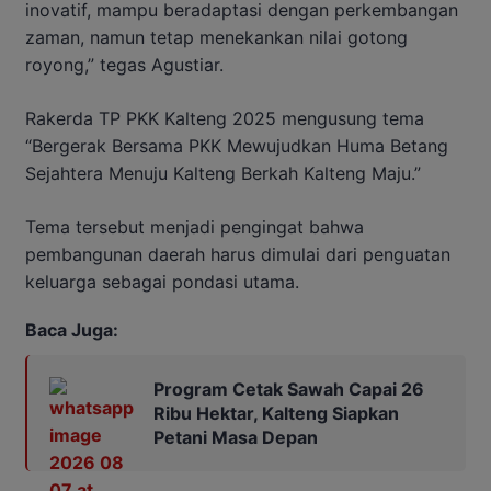
inovatif, mampu beradaptasi dengan perkembangan
zaman, namun tetap menekankan nilai gotong
royong,” tegas Agustiar.
Rakerda TP PKK Kalteng 2025 mengusung tema
“Bergerak Bersama PKK Mewujudkan Huma Betang
Sejahtera Menuju Kalteng Berkah Kalteng Maju.”
Tema tersebut menjadi pengingat bahwa
pembangunan daerah harus dimulai dari penguatan
keluarga sebagai pondasi utama.
Baca Juga:
Program Cetak Sawah Capai 26
Ribu Hektar, Kalteng Siapkan
Petani Masa Depan