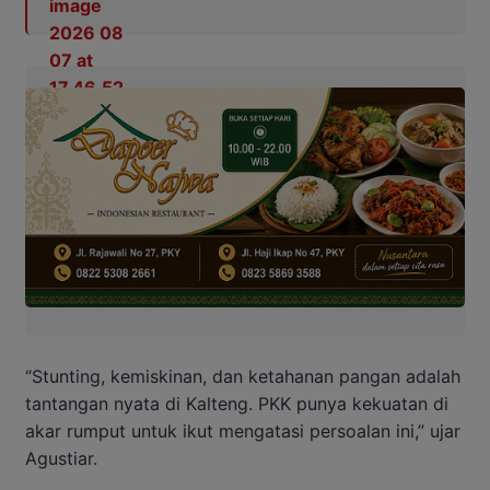
“Stunting, kemiskinan, dan ketahanan pangan adalah
tantangan nyata di Kalteng. PKK punya kekuatan di
akar rumput untuk ikut mengatasi persoalan ini,” ujar
Agustiar.