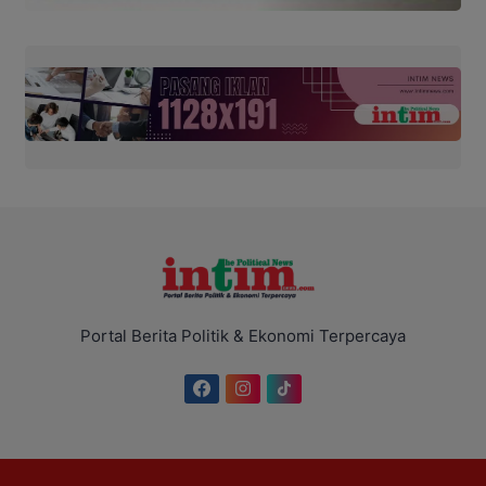
Portal Berita Politik & Ekonomi Terpercaya