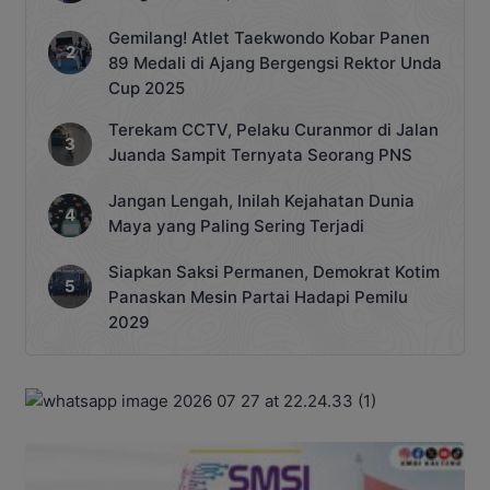
Gemilang! Atlet Taekwondo Kobar Panen
89 Medali di Ajang Bergengsi Rektor Unda
Cup 2025
Terekam CCTV, Pelaku Curanmor di Jalan
Juanda Sampit Ternyata Seorang PNS
Jangan Lengah, Inilah Kejahatan Dunia
Maya yang Paling Sering Terjadi
Siapkan Saksi Permanen, Demokrat Kotim
Panaskan Mesin Partai Hadapi Pemilu
2029