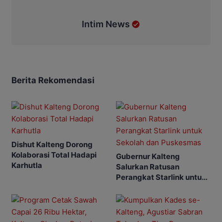
Intim News
Berita Rekomendasi
Dishut Kalteng Dorong
Kolaborasi Total Hadapi
Gubernur Kalteng
Karhutla
Salurkan Ratusan
Perangkat Starlink untuk
Sekolah dan Puskesmas