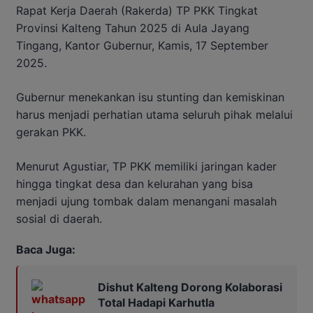
Rapat Kerja Daerah (Rakerda) TP PKK Tingkat
Provinsi Kalteng Tahun 2025 di Aula Jayang
Tingang, Kantor Gubernur, Kamis, 17 September
2025.
Gubernur menekankan isu stunting dan kemiskinan
harus menjadi perhatian utama seluruh pihak melalui
gerakan PKK.
Menurut Agustiar, TP PKK memiliki jaringan kader
hingga tingkat desa dan kelurahan yang bisa
menjadi ujung tombak dalam menangani masalah
sosial di daerah.
Baca Juga:
Dishut Kalteng Dorong Kolaborasi
Total Hadapi Karhutla