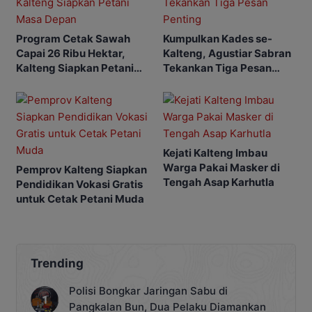
Program Cetak Sawah
Kumpulkan Kades se-
Capai 26 Ribu Hektar,
Kalteng, Agustiar Sabran
Kalteng Siapkan Petani
Tekankan Tiga Pesan
Masa Depan
Penting
Kejati Kalteng Imbau
Warga Pakai Masker di
Pemprov Kalteng Siapkan
Tengah Asap Karhutla
Pendidikan Vokasi Gratis
untuk Cetak Petani Muda
Trending
Polisi Bongkar Jaringan Sabu di
Pangkalan Bun, Dua Pelaku Diamankan