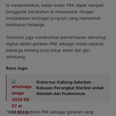
Ia menambahkan, kader-kader PKK dapat menjadi
penggerak perubahan di masyarakat dengan
menjalankan berbagai program yang menyentuh
kehidupan keluarga.
Gubernur juga menekankan pemanfaatan teknologi
digital dalam gerakan PKK sebagai media edukasi
keluarga tentang pola hidup sehat dan gizi
seimbang.
Baca Juga:
Gubernur Kalteng Salurkan
Ratusan Perangkat Starlink untuk
Sekolah dan Puskesmas
“Mari kita jadikan PKK sebagai gerakan yang