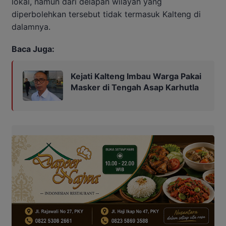
lokal, namun dari delapan wilayah yang
diperbolehkan tersebut tidak termasuk Kalteng di
dalamnya.
Baca Juga:
Kejati Kalteng Imbau Warga Pakai
Masker di Tengah Asap Karhutla