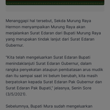
Menanggapi hal tersebut, Sekda Murung Raya
Hermon menyampaikan Murung Raya akan
menjalankan Surat Edaran dari Bupati Murung Raya
yang merupakan tindak lanjut dari Surat Edaran
Gubernur.
“Kita telah mengeluarkan Surat Edaran Bupati
menindaklanjuti Surat Edaran Gubernur, dalam
rangka penyekatan ataupun pembatasan arus mudik
dan itu sampai saat ini belum berubah, kita masih
berpatokan kepada Surat Edaran Pak Gubernur dan
Surat Edaran Pak Bupati,” jelasnya, Senin Sore
(3/5/2021).
Sebelumnya, Bupati Mura sudah mengeluarkan