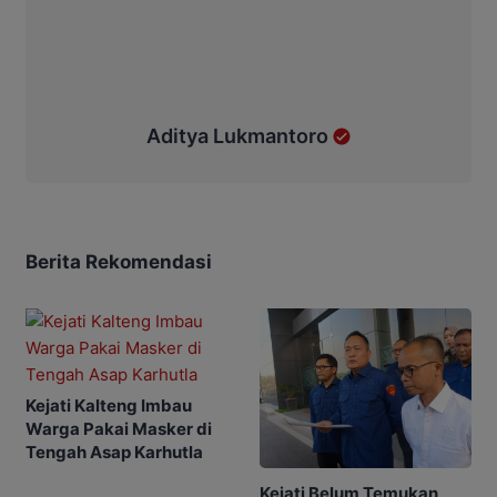
Aditya Lukmantoro
Berita Rekomendasi
Kejati Kalteng Imbau
Warga Pakai Masker di
Tengah Asap Karhutla
Kejati Belum Temukan