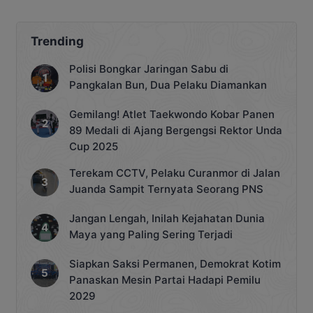
Trending
Polisi Bongkar Jaringan Sabu di
Pangkalan Bun, Dua Pelaku Diamankan
Gemilang! Atlet Taekwondo Kobar Panen
89 Medali di Ajang Bergengsi Rektor Unda
Cup 2025
Terekam CCTV, Pelaku Curanmor di Jalan
Juanda Sampit Ternyata Seorang PNS
Jangan Lengah, Inilah Kejahatan Dunia
Maya yang Paling Sering Terjadi
Siapkan Saksi Permanen, Demokrat Kotim
Panaskan Mesin Partai Hadapi Pemilu
2029