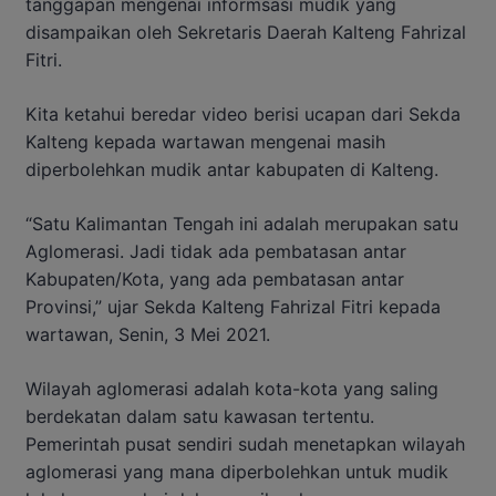
tanggapan mengenai informsasi mudik yang
disampaikan oleh Sekretaris Daerah Kalteng Fahrizal
Fitri.
Kita ketahui beredar video berisi ucapan dari Sekda
Kalteng kepada wartawan mengenai masih
diperbolehkan mudik antar kabupaten di Kalteng.
“Satu Kalimantan Tengah ini adalah merupakan satu
Aglomerasi. Jadi tidak ada pembatasan antar
Kabupaten/Kota, yang ada pembatasan antar
Provinsi,” ujar Sekda Kalteng Fahrizal Fitri kepada
wartawan, Senin, 3 Mei 2021.
Wilayah aglomerasi adalah kota-kota yang saling
berdekatan dalam satu kawasan tertentu.
Pemerintah pusat sendiri sudah menetapkan wilayah
aglomerasi yang mana diperbolehkan untuk mudik