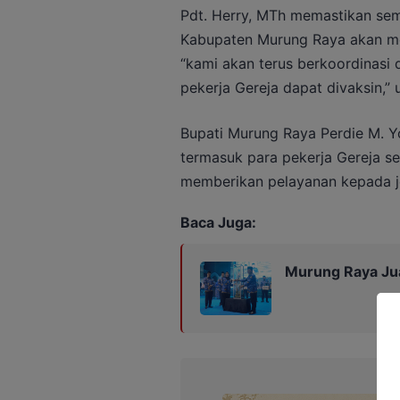
Pdt. Herry, MTh memastikan sem
Kabupaten Murung Raya akan men
“kami akan terus berkoordinasi
pekerja Gereja dapat divaksin,”
Bupati Murung Raya Perdie M. 
termasuk para pekerja Gereja se
memberikan pelayanan kepada j
Baca Juga:
Murung Raya Ju