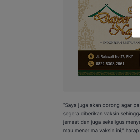
“Saya juga akan dorong agar pa
segera diberikan vaksin sehing
jemaat dan juga sekaligus meny
mau menerima vaksin ini,” harap 