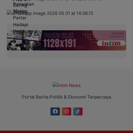
Portal Berita Politik & Ekonomi Terpercaya