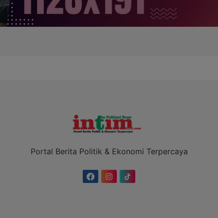
Portal Berita Politik & Ekonomi Terpercaya