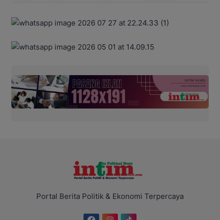
Portal Berita Politik & Ekonomi Terpercaya