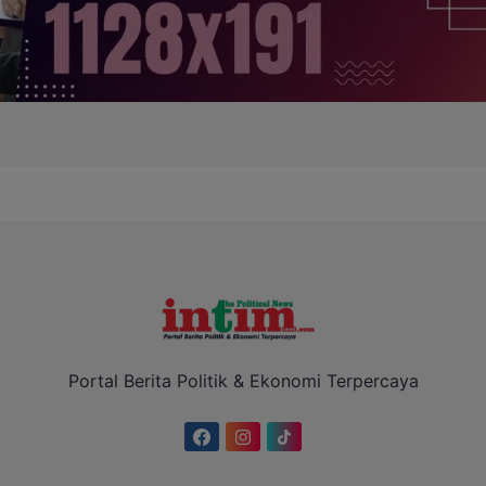
Portal Berita Politik & Ekonomi Terpercaya