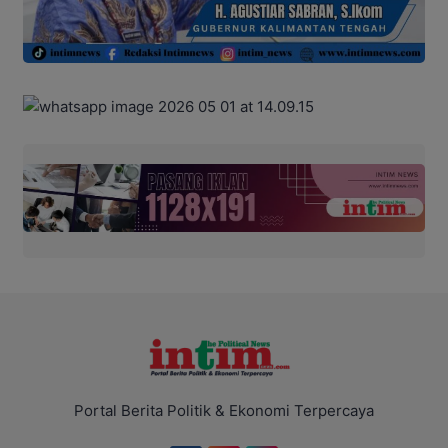
Portal Berita Politik & Ekonomi Terpercaya