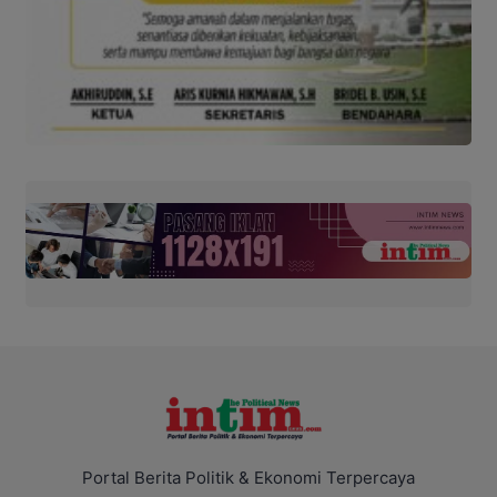
Portal Berita Politik & Ekonomi Terpercaya