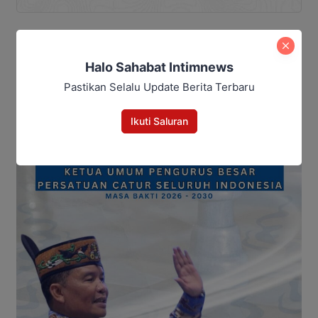
Halo Sahabat Intimnews
Pastikan Selalu Update Berita Terbaru
Ikuti Saluran