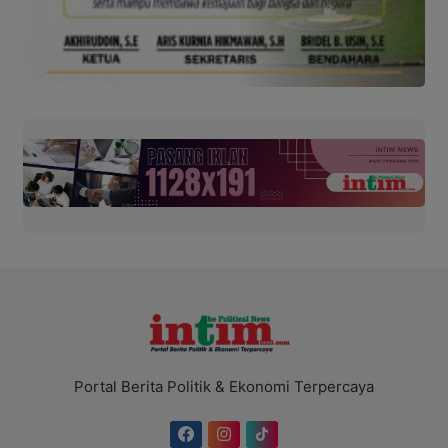
Portal Berita Politik & Ekonomi Terpercaya