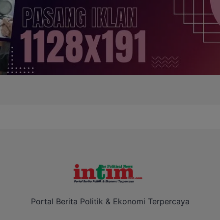
Portal Berita Politik & Ekonomi Terpercaya