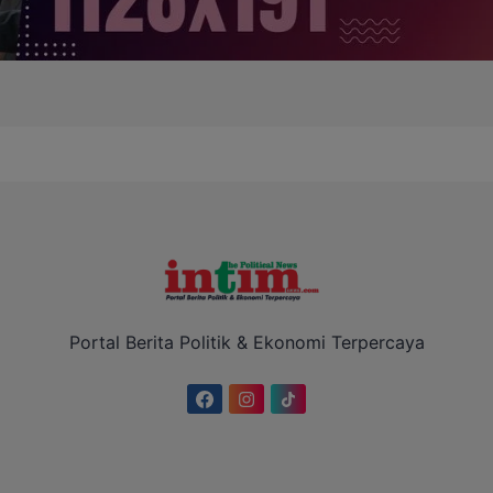
Portal Berita Politik & Ekonomi Terpercaya