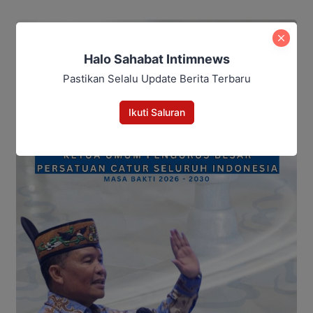
Halo Sahabat Intimnews
Pastikan Selalu Update Berita Terbaru
Ikuti Saluran