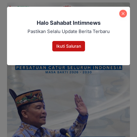
Halo Sahabat Intimnews
Pastikan Selalu Update Berita Terbaru
Ikuti Saluran