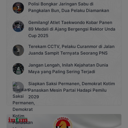
Polisi Bongkar Jaringan Sabu di
Pangkalan Bun, Dua Pelaku Diamankan
Gemilang! Atlet Taekwondo Kobar Panen
89 Medali di Ajang Bergengsi Rektor Unda
Cup 2025
Terekam CCTV, Pelaku Curanmor di Jalan
Juanda Sampit Ternyata Seorang PNS
Jangan Lengah, Inilah Kejahatan Dunia
Maya yang Paling Sering Terjadi
Siapkan Saksi Permanen, Demokrat Kotim
Panaskan Mesin Partai Hadapi Pemilu
2029