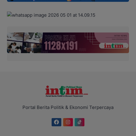
Portal Berita Politik & Ekonomi Terpercaya