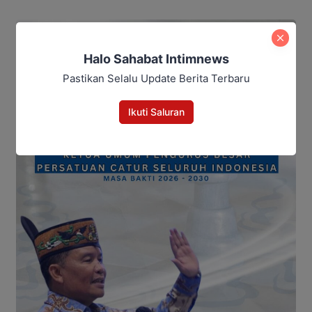
Halo Sahabat Intimnews
Pastikan Selalu Update Berita Terbaru
Ikuti Saluran