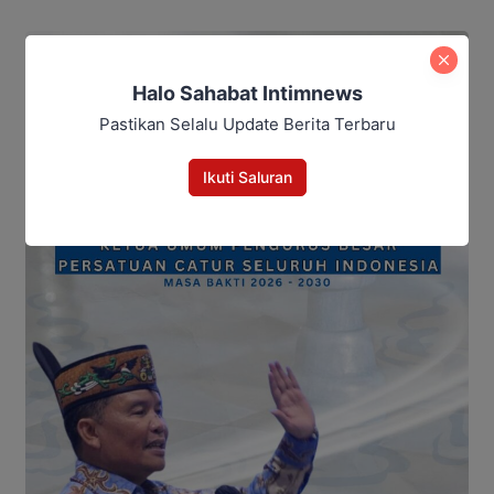
Halo Sahabat Intimnews
Pastikan Selalu Update Berita Terbaru
Ikuti Saluran