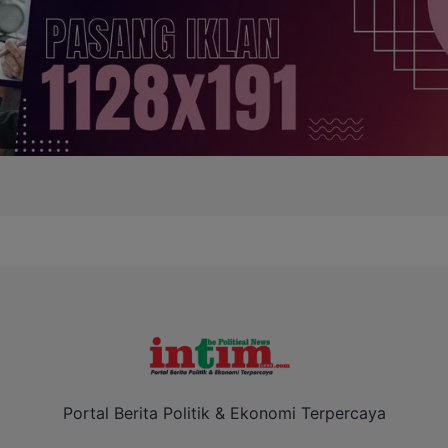
Portal Berita Politik & Ekonomi Terpercaya