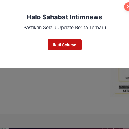
Halo Sahabat Intimnews
Pastikan Selalu Update Berita Terbaru
Ikuti Saluran