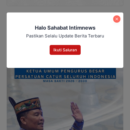
Halo Sahabat Intimnews
Pastikan Selalu Update Berita Terbaru
Ikuti Saluran