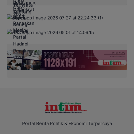
Portal Berita Politik & Ekonomi Terpercaya