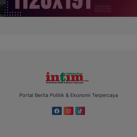
Portal Berita Politik & Ekonomi Terpercaya