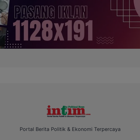
Portal Berita Politik & Ekonomi Terpercaya