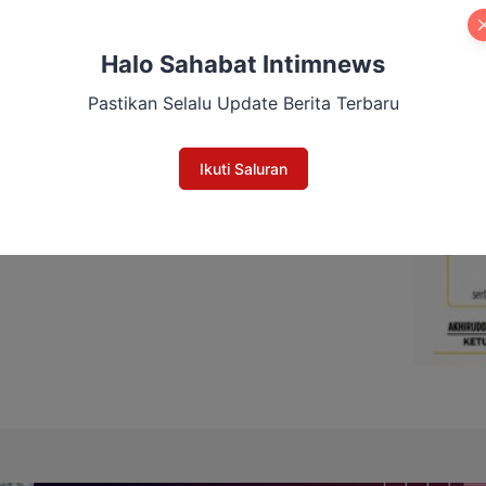
Halo Sahabat Intimnews
Pastikan Selalu Update Berita Terbaru
Ikuti Saluran