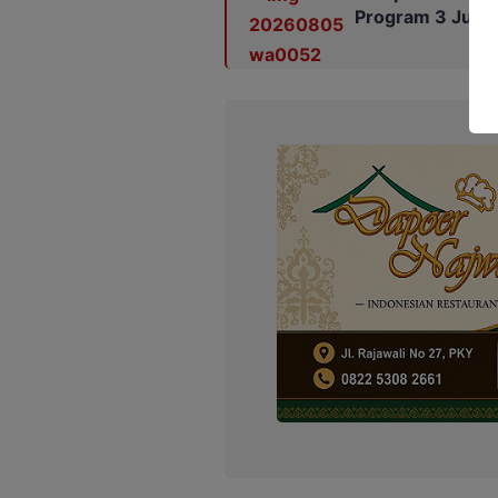
Program 3 Juta